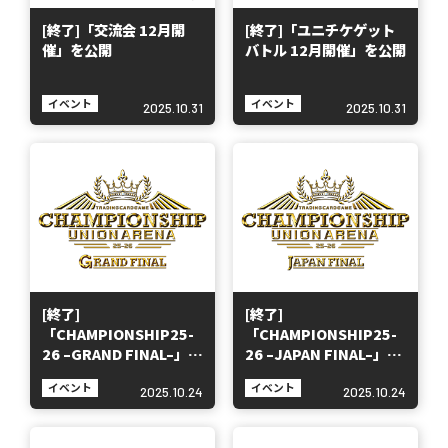
[終了]「交流会 12月開
[終了]「ユニチケゲット
催」を公開
バトル 12月開催」を公開
イベント
イベント
2025.10.31
2025.10.31
[終了]
[終了]
「CHAMPIONSHIP25-
「CHAMPIONSHIP25-
26 –GRAND FINAL–」を
26 –JAPAN FINAL–」を
公開
公開
イベント
イベント
2025.10.24
2025.10.24