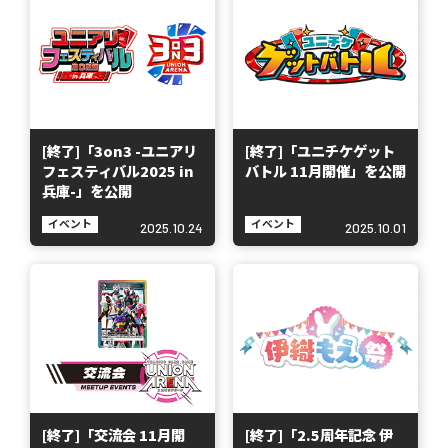
[終了]「3on3 -ユニアリ
[終了]「ユニチケゲット
フェスティバル2025 in
バトル 11月開催」を公開
兵庫-」を公開
イベント
イベント
2025.10.24
2025.10.01
[終了]「交流会 11月開
[終了]「2.5周年記念 伊