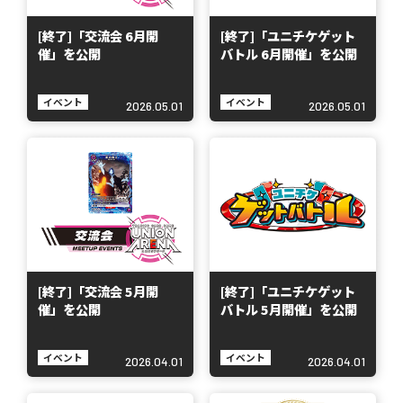
[終了]「交流会 6月開
[終了]「ユニチケゲット
催」を公開
バトル 6月開催」を公開
イベント
イベント
2026.05.01
2026.05.01
[終了]「交流会 5月開
[終了]「ユニチケゲット
催」を公開
バトル 5月開催」を公開
イベント
イベント
2026.04.01
2026.04.01