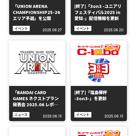
「UNION ARENA
[終了]「3on3 -ユニアリ
CHAMPIONSHIP25-26
フェスティバル2025 in
エリア予選」を公開
愛知-」配信情報を更新
イベント
イベント
2025.06.27
2025.06.20
「BANDAI CARD
[終了]「塩島弾杯
GAMES ネクストプラン
-3on3-」を更新
発表会 2025.06 レポー
ト」を公開
ニュース
イベント
2025.06.13
2025.06.13