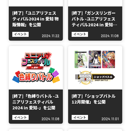
[終了]「ユニアリフェス
[終了]「ガンスリンガー
ティバル2024 in 愛知 物
バトル -ユニアリフェス
販情報」を公開
ティバル2024 in 愛知-」
を公開
イベント
イベント
2024.11.22
2024.11.08
[終了]「色縛りバトル -ユ
[終了]「ショップバトル
ニアリフェスティバル
12月開催」を公開
2024 in 愛知-」を公開
イベント
イベント
2024.11.08
2024.11.01