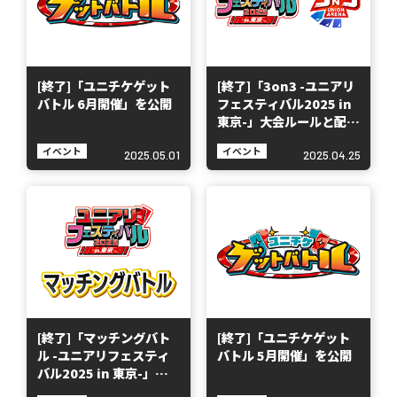
[終了]「ユニチケゲット
[終了]「3on3 -ユニアリ
バトル 6月開催」を公開
フェスティバル2025 in
東京-」大会ルールと配信
情報を更新
イベント
イベント
2025.05.01
2025.04.25
[終了]「マッチングバト
[終了]「ユニチケゲット
ル -ユニアリフェスティ
バトル 5月開催」を公開
バル2025 in 東京-」を公
開