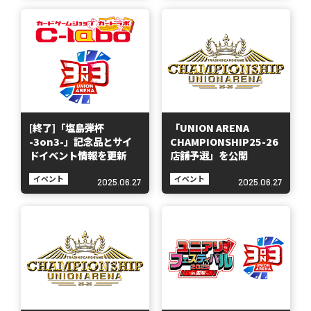
[終了]「塩島弾杯
「UNION ARENA
-3on3-」記念品とサイ
CHAMPIONSHIP25-26
ドイベント情報を更新
店舗予選」を公開
イベント
イベント
2025.06.27
2025.06.27