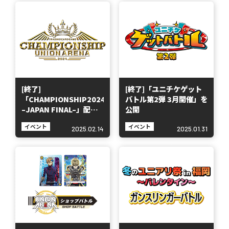
[終了]
[終了]「ユニチケゲット
「CHAMPIONSHIP2024
バトル第2弾 3月開催」を
–JAPAN FINAL–」配信
公開
情報を更新
イベント
イベント
2025.02.14
2025.01.31