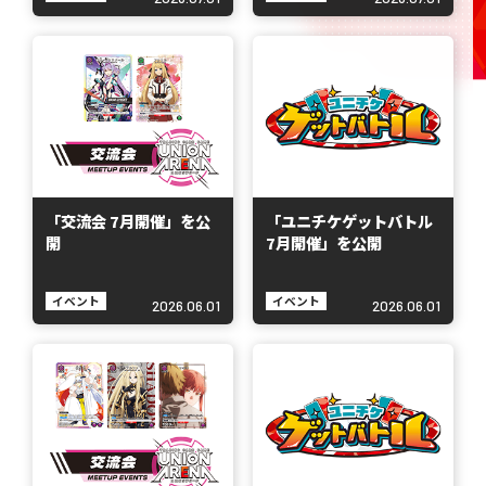
「交流会 7月開催」を公
「ユニチケゲットバトル
開
7月開催」を公開
イベント
イベント
2026.06.01
2026.06.01