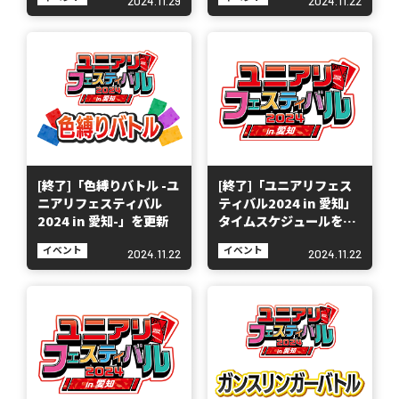
2024.11.29
2024.11.22
[終了]「色縛りバトル -ユ
[終了]「ユニアリフェス
ニアリフェスティバル
ティバル2024 in 愛知」
2024 in 愛知-」を更新
タイムスケジュールを公
開
イベント
イベント
2024.11.22
2024.11.22