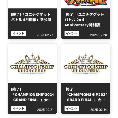
[終了]「ユニチケゲット
[終了]「ユニチケゲット
バトル 4月開催」を公開
バトル 2nd
Anniversary特別版」
を公開
イベント
イベント
2025.02.28
2025.02.28
[終了]
[終了]
「CHAMPIONSHIP2024
「CHAMPIONSHIP2024
–GRAND FINAL–」大会
–GRAND FINAL–」大会
レギュレーションを更新
レギュレーションを更新
イベント
イベント
2025.02.21
2025.02.14