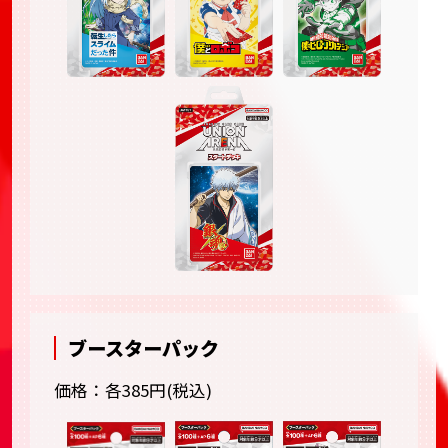
ブースターパック
価格：各385円(税込)