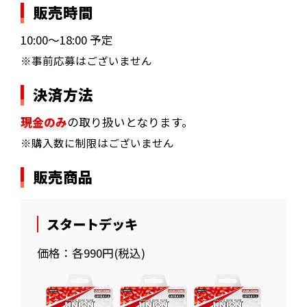
販売時間
10:00～18:00 予定
※事前応募はございません
決済方法
現金のみ
の取り扱いとなります。
※購入数に制限はございません
販売商品
スタートデッキ
価格：各990円(税込)