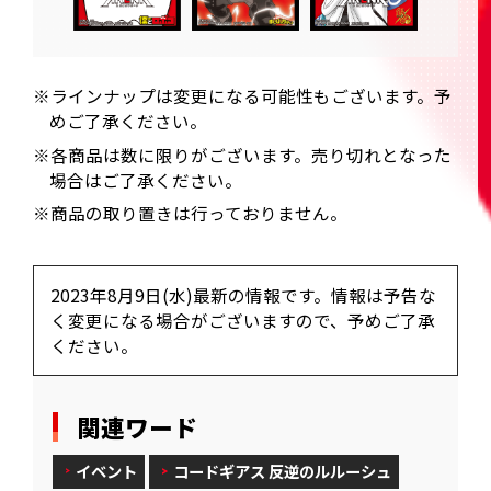
※ラインナップは変更になる可能性もございます。予
めご了承ください。
※各商品は数に限りがございます。売り切れとなった
場合はご了承ください。
※商品の取り置きは行っておりません。
2023年8月9日(水)最新の情報です。情報は予告な
く変更になる場合がございますので、予めご了承
ください。
関連ワード
イベント
コードギアス 反逆のルルーシュ