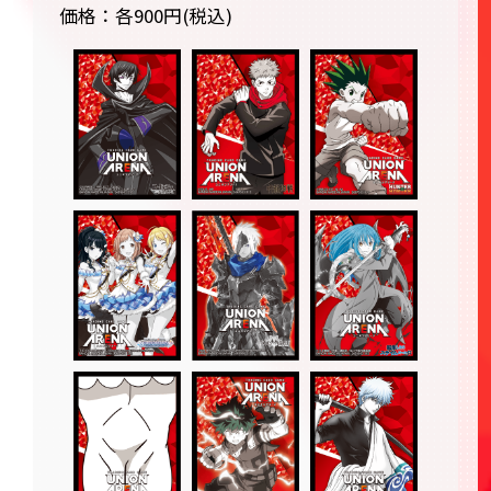
価格：各900円(税込)