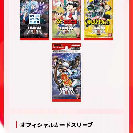
オフィシャルカードスリーブ