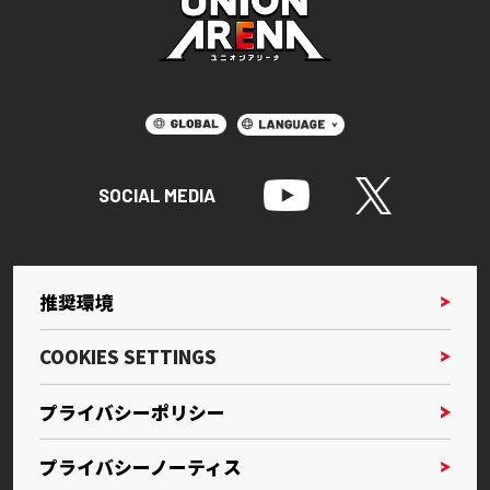
SOCIAL MEDIA
推奨環境
COOKIES SETTINGS
プライバシーポリシー
プライバシーノーティス