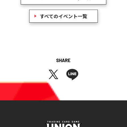
すべてのイベント一覧
SHARE