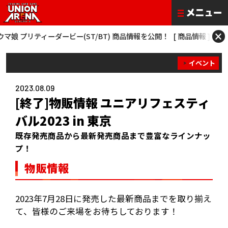
×
プリティーダービー(ST/BT) 商品情報を公開！
[ 商品情報 ] 僕のヒーローア
イベント
2023.08.09
[終了]物販情報 ユニアリフェスティ
バル2023 in 東京
既存発売商品から最新発売商品まで豊富なラインナッ
プ！
物販情報
2023年7月28日に発売した最新商品までを取り揃え
て、皆様のご来場をお待ちしております！