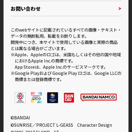
お問い合わせ
このwebサイトに記載されているすべての画像・テキスト・
データの無断転用、転載をお断りします。
開発中につき、本サイトで使用している画像と実際の商品
とは異なる場合がございます。
※Apple、Appleのロゴは、米国もしくはその他の国や地域
におけるApple Inc.の商標です。
App Storeは、Apple Inc.のサービスマークです。
※Google Playおよび Google Play ロゴは、Google LLCの
商標または登録商標です。
©BANDAI
©SUNRISE／PROJECT L-GEASS Character Design