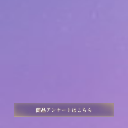
内容
・構築済みデッキ：カード50枚
・アクションポイントカード：3枚
・プレイシート：1枚
※本商品にはパラレルカードがあります。
※本商品は製品の特性上、同じカードが複数
枚入っています。
※写真と実際の商品は多少異なる場合があり
ます。
※商品の仕様は変更になる場合があります。
商品アンケートはこちら