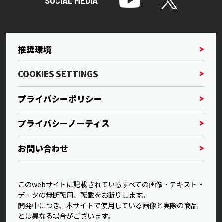
SOCIAL MEDIA
推奨環境
COOKIES SETTINGS
プライバシーポリシー
プライバシーノーティス
お問い合わせ
このwebサイトに記載されているすべての画像・テキスト・
データの無断転用、転載をお断りします。
開発中につき、本サイトで使用している画像と実際の商品
とは異なる場合がございます。