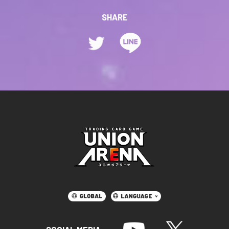
SHARE