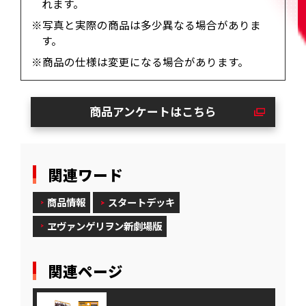
れます。
※写真と実際の商品は多少異なる場合がありま
す。
※商品の仕様は変更になる場合があります。
商品アンケートはこちら
関連ワード
商品情報
スタートデッキ
ヱヴァンゲリヲン新劇場版
関連ページ