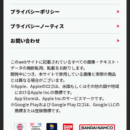
プライバシーポリシー
プライバシーノーティス
お問い合わせ
このwebサイトに記載されているすべての画像・テキスト・
データの無断転用、転載をお断りします。
開発中につき、本サイトで使用している画像と実際の商品
とは異なる場合がございます。
※Apple、Appleのロゴは、米国もしくはその他の国や地域
におけるApple Inc.の商標です。
App Storeは、Apple Inc.のサービスマークです。
※Google Playおよび Google Play ロゴは、Google LLCの
商標または登録商標です。