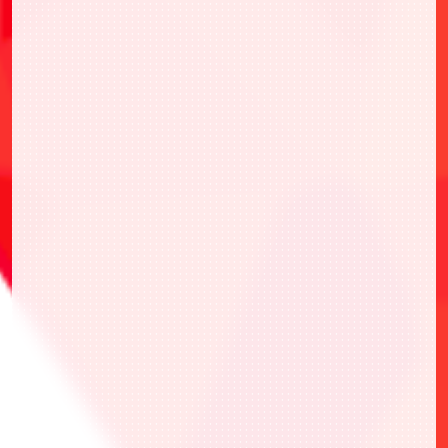
発売日
2025年10月4日(土)
メーカー希望小売価格
1,650円(税込)
内容