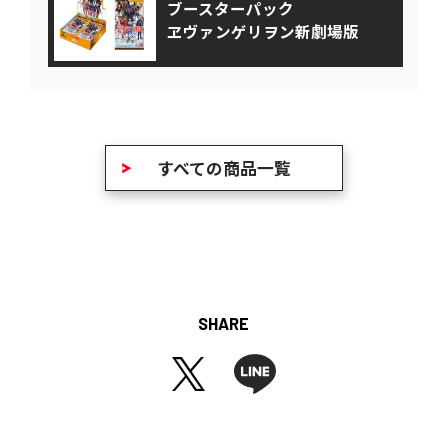
ブースターパック
ヱヴァンゲリヲン新劇場版
すべての商品一覧
SHARE