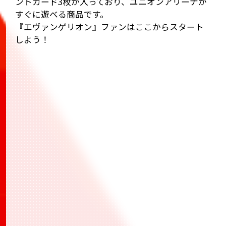
ントカード3枚が入っており、ユニオンアリーナが
すぐに遊べる商品です。
『エヴァンゲリオン』ファンはここからスタート
しよう！