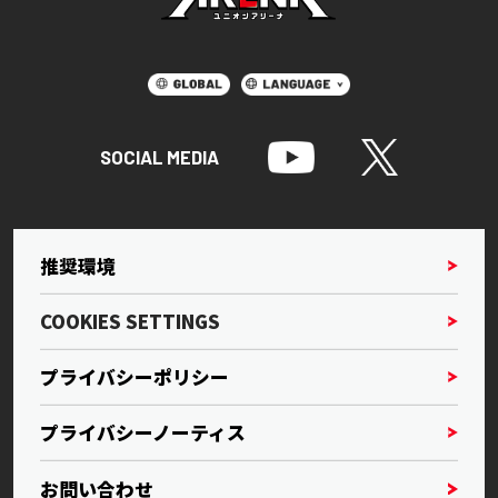
SOCIAL MEDIA
推奨環境
COOKIES SETTINGS
プライバシーポリシー
プライバシーノーティス
お問い合わせ