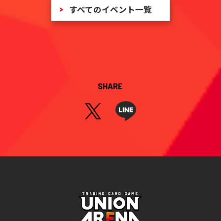
すべてのイベント一覧
SHARE