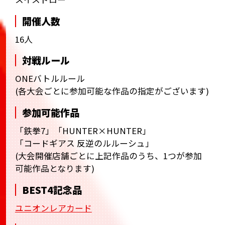
開催人数
16人
対戦ルール
ONEバトルルール
(各大会ごとに参加可能な作品の指定がございます)
参加可能作品
「鉄拳7」「HUNTER×HUNTER」
「コードギアス 反逆のルルーシュ」
(大会開催店舗ごとに上記作品のうち、1つが参加
可能作品となります)
BEST4記念品
ユニオンレアカード