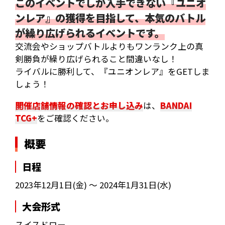
このイベントでしか入手できない『ユニオ
ンレア』の獲得を目指して、本気のバトル
が繰り広げられるイベントです。
交流会やショップバトルよりもワンランク上の真
剣勝負が繰り広げられること間違いなし！
ライバルに勝利して、『ユニオンレア』をGETしま
しょう！
開催店舗情報の確認とお申し込み
は、
BANDAI
TCG+
をご確認ください。
概要
日程
2023年12月1日(金) ～ 2024年1月31日(水)
大会形式
スイスドロー