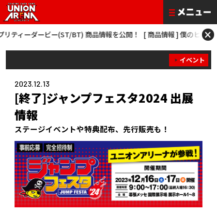
×
(ST/BT) 商品情報を公開！
[ 商品情報 ] 僕のヒーローアカデミア NEW C
イベント
2023.12.13
[終了]ジャンプフェスタ2024 出展
情報
ステージイベントや特典配布、先行販売も！