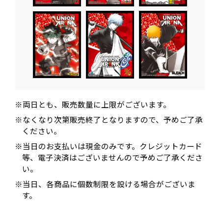
※両日とも、販売数量に上限がございます。
※なくなり次第販売終了となりますので、予めご了承
ください。
※当日のお支払いは現金のみです。クレジットカード
等、電子決済はございませんので予めご了承くださ
い。
※当日、各商品に個数制限を設ける場合がございま
す。