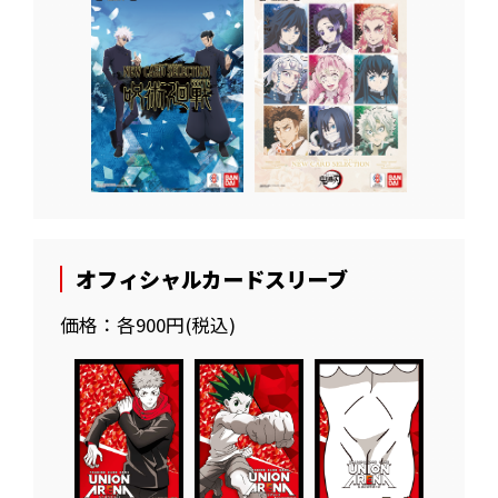
オフィシャルカードスリーブ
価格：各900円(税込)