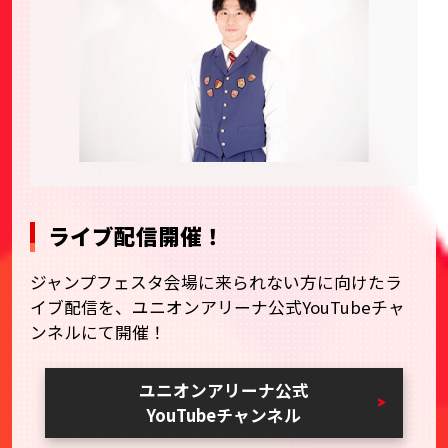
ライブ配信開催！
ジャンプフェスタ会場に来られない方に向けたラ
イブ配信を、ユニオンアリーナ公式YouTubeチャ
ンネルにて開催！
ユニオンアリーナ公式
YouTubeチャンネル