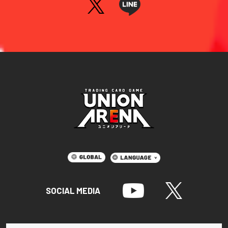
SOCIAL MEDIA