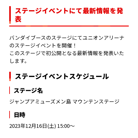
ステージイベントにて最新情報を発
表
バンダイブースのステージにてユニオンアリーナ
のステージイベントを開催！
このステージで初公開となる最新情報を発表いた
します。
ステージイベントスケジュール
ステージ名
ジャンプアミューズメン島 マウンテンステージ
日時
2023年12月16日(土) 15:00～