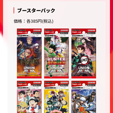
ブースターパック
価格：各385円(税込)