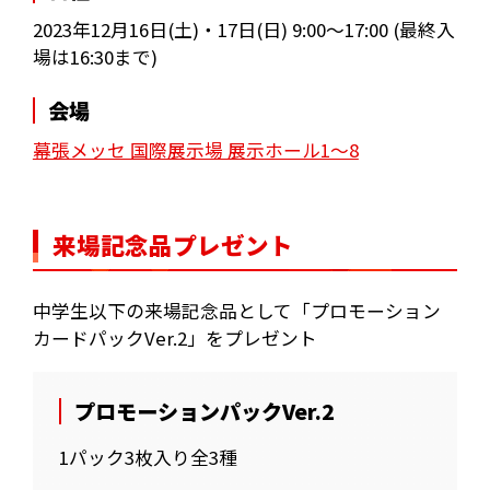
2023年12月16日(土)・17日(日) 9:00～17:00 (最終入
場は16:30まで)
会場
幕張メッセ 国際展示場 展示ホール1～8
来場記念品プレゼント
中学生以下の来場記念品として「プロモーション
カードパックVer.2」をプレゼント
プロモーションパックVer.2
1パック3枚入り全3種