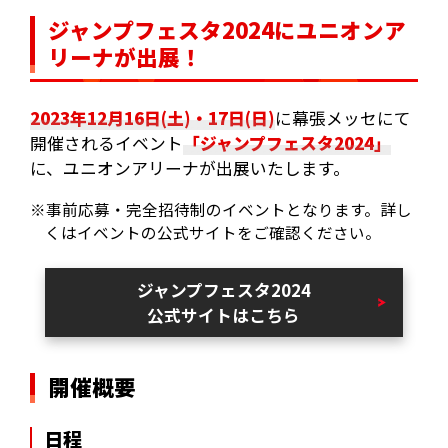
ジャンプフェスタ2024にユニオンア
リーナが出展！
2023年12月16日(土)・17日(日)
に幕張メッセにて
開催されるイベント
「ジャンプフェスタ2024」
に、ユニオンアリーナが出展いたします。
※事前応募・完全招待制のイベントとなります。詳し
くはイベントの公式サイトをご確認ください。
ジャンプフェスタ2024
公式サイトはこちら
開催概要
日程