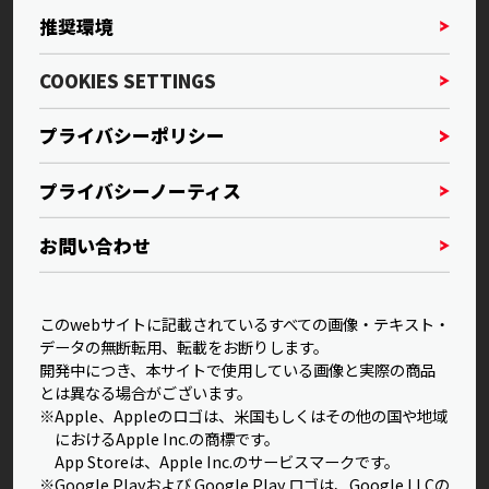
推奨環境
COOKIES SETTINGS
プライバシーポリシー
プライバシーノーティス
お問い合わせ
このwebサイトに記載されているすべての画像・テキスト・
データの無断転用、転載をお断りします。
開発中につき、本サイトで使用している画像と実際の商品
とは異なる場合がございます。
※Apple、Appleのロゴは、米国もしくはその他の国や地域
におけるApple Inc.の商標です。
App Storeは、Apple Inc.のサービスマークです。
※Google Playおよび Google Play ロゴは、Google LLCの