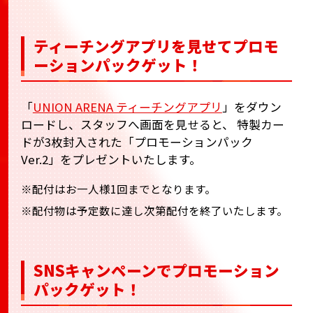
ティーチングアプリを見せてプロモ
ーションパックゲット！
「
UNION ARENA ティーチングアプリ
」をダウン
ロードし、スタッフへ画面を見せると、
特製カー
ドが3枚封入された「プロモーションパック
Ver.2」をプレゼントいたします。
※配付はお一人様1回までとなります。
※配付物は予定数に達し次第配付を終了いたします。
SNSキャンペーンでプロモーション
パックゲット！