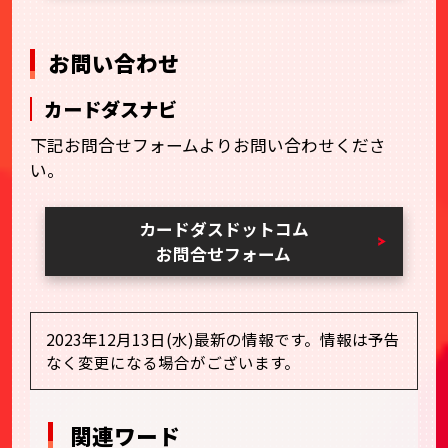
お問い合わせ
カードダスナビ
下記お問合せフォームよりお問い合わせくださ
い。
カードダスドットコム
お問合せフォーム
2023年12月13日(水)最新の情報です。情報は予告
なく変更になる場合がございます。
関連ワード