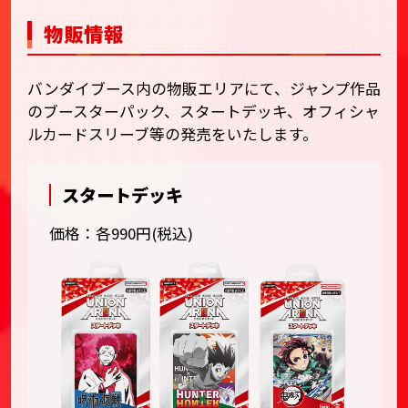
物販情報
バンダイブース内の物販エリアにて、ジャンプ作品
のブースターパック、スタートデッキ、オフィシャ
ルカードスリーブ等の発売をいたします。
スタートデッキ
価格：各990円(税込)