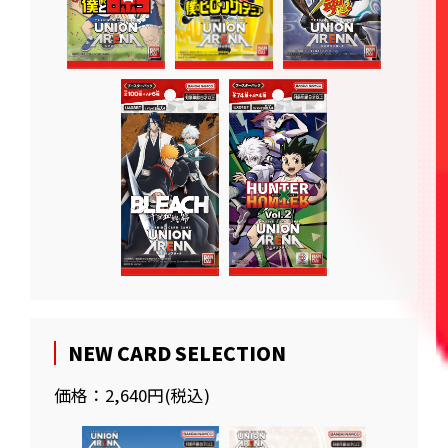
NEW CARD SELECTION
価格：2,640円(税込)