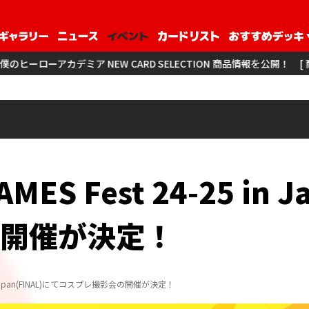
NEW CARD SELECTION 商品情報を公開！
[ 商品情報 ] アイドル
AMES Fest 24-25 in 
開催が決定！
25 in Japan(FINAL)にてコスプレ撮影会の開催が決定！