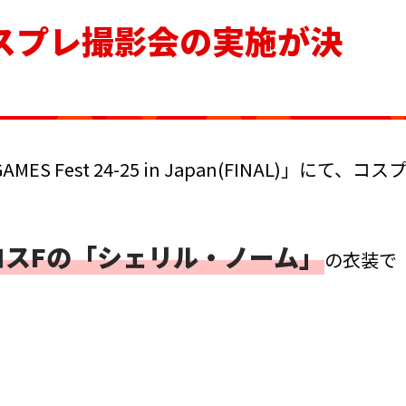
スプレ撮影会の実施が決
AMES Fest 24-25 in Japan(FINAL)」にて、コス
！
ロスFの
「シェリル・ノーム」
の衣装で