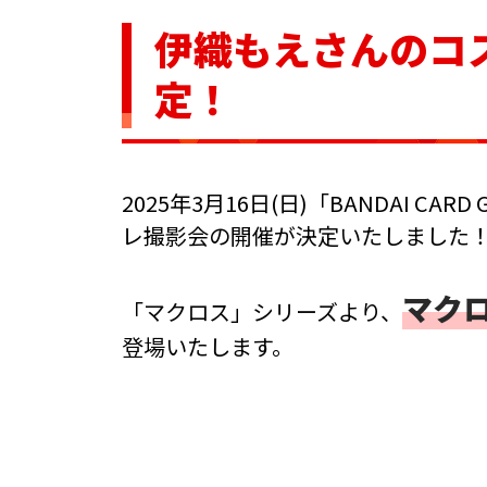
伊織もえさんのコ
定！
2025年3月16日(日)「BANDAI CARD G
レ撮影会の開催が決定いたしました
マク
「マクロス」シリーズより、
登場いたします。