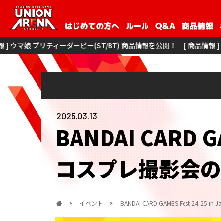
ダービー(ST/BT) 商品情報を公開！
[ 商品情報 ] 僕のヒーローアカデミア 
2025.03.13
BANDAI CARD G
コスプレ撮影会の
イベント
BANDAI CARD GAMES Fest 24-