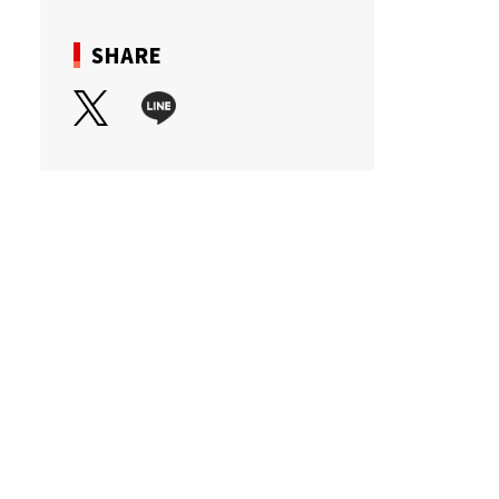
SHARE