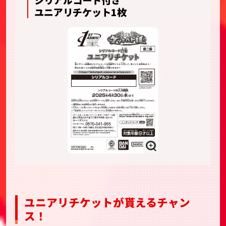
ユニアリチケット1枚
ユニアリチケットが貰えるチャン
ス！