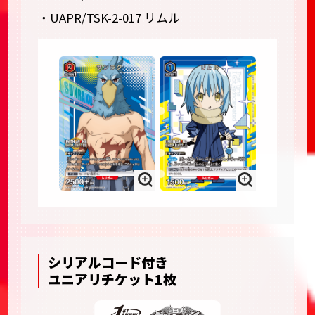
・UAPR/TSK-2-017 リムル
シリアルコード付き
ユニアリチケット1枚