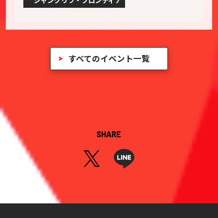
すべてのイベント一覧
SHARE