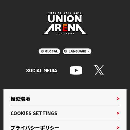
SOCIAL MEDIA
推奨環境
COOKIES SETTINGS
プライバシーポリシー