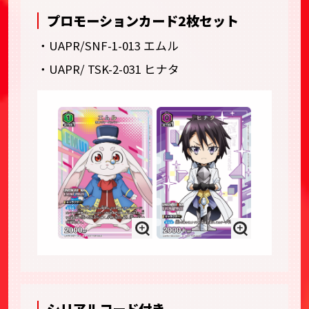
プロモーションカード2枚セット
・UAPR/SNF-1-013 エムル
・UAPR/ TSK-2-031 ヒナタ
シリアルコード付き