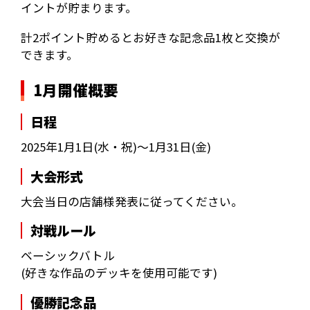
イントが貯まります。
計2ポイント貯めるとお好きな記念品1枚と交換が
できます。
1月開催概要
日程
2025年1月1日(水・祝)～1月31日(金)
大会形式
大会当日の店舗様発表に従ってください。
対戦ルール
ベーシックバトル
(好きな作品のデッキを使用可能です)
優勝記念品