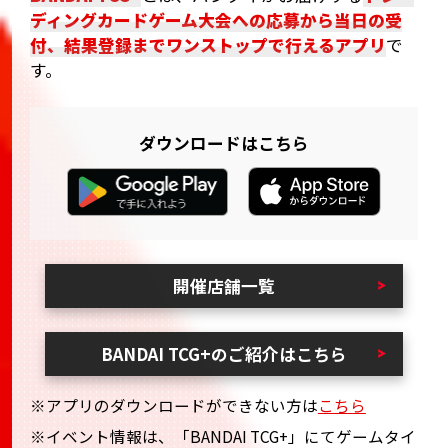
ディングカードゲーム大会への応募から当日の受
付、結果登録までワンストップで行えるアプリ
で
す。
ダウンロードはこちら
開催店舗一覧
BANDAI TCG+のご紹介はこちら
※アプリのダウンロードができない方は
こちら
※イベント情報は、「BANDAI TCG+」にてゲームタイ