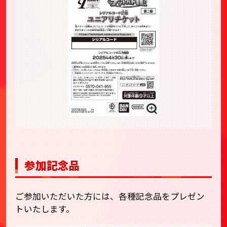
参加記念品
ご参加いただいた方には、各種記念品をプレゼン
トいたします。