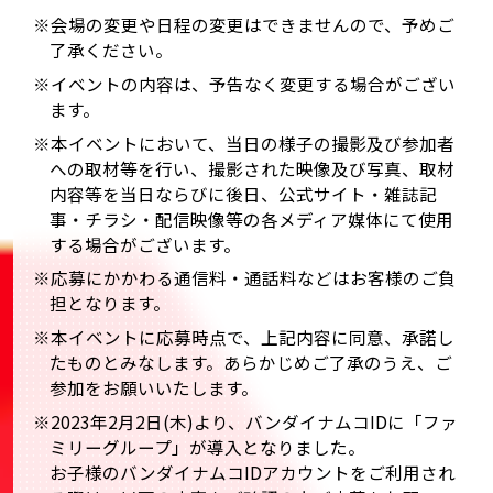
※会場の変更や日程の変更はできませんので、予めご
了承ください。
※イベントの内容は、予告なく変更する場合がござい
ます。
※本イベントにおいて、当日の様子の撮影及び参加者
への取材等を行い、撮影された映像及び写真、取材
内容等を当日ならびに後日、公式サイト・雑誌記
事・チラシ・配信映像等の各メディア媒体にて使用
する場合がございます。
※応募にかかわる通信料・通話料などはお客様のご負
担となります。
※本イベントに応募時点で、上記内容に同意、承諾し
たものとみなします。あらかじめご了承のうえ、ご
参加をお願いいたします。
※2023年2月2日(木)より、バンダイナムコIDに「ファ
ミリーグループ」が導入となりました。
お子様のバンダイナムコIDアカウントをご利用され