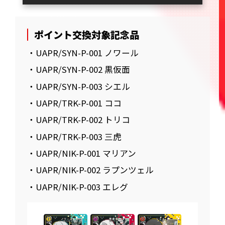
ポイント交換対象記念品
・UAPR/SYN-P-001 ノワール
・UAPR/SYN-P-002 黒仮面
・UAPR/SYN-P-003 シエル
・UAPR/TRK-P-001 ココ
・UAPR/TRK-P-002 トリコ
・UAPR/TRK-P-003 三虎
・UAPR/NIK-P-001 マリアン
・UAPR/NIK-P-002 ラプンツェル
・UAPR/NIK-P-003 エレグ