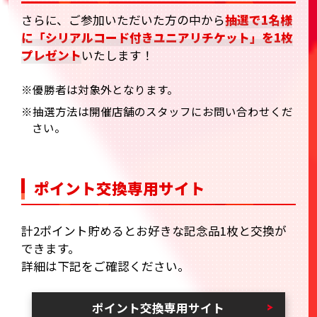
さらに、ご参加いただいた方の中から
抽選で1名様
に「シリアルコード付きユニアリチケット」を1枚
プレゼント
いたします！
※優勝者は対象外となります。
※抽選方法は開催店舗のスタッフにお問い合わせくだ
さい。
ポイント交換専用サイト
計2ポイント貯めるとお好きな記念品1枚と交換が
できます。
詳細は下記をご確認ください。
ポイント交換専用サイト