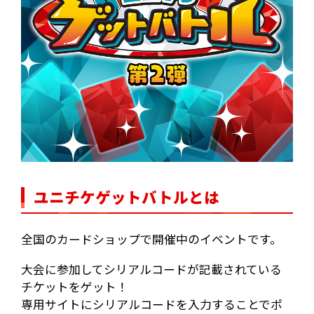
ユニチケゲットバトルとは
全国のカードショップで開催中のイベントです。
大会に参加してシリアルコードが記載されている
チケットをゲット！
専用サイトにシリアルコードを入力することでポ