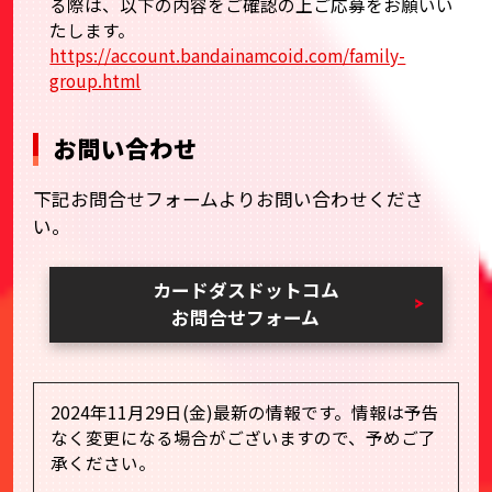
る際は、以下の内容をご確認の上ご応募をお願いい
たします。
https://account.bandainamcoid.com/family-
group.html
お問い合わせ
下記お問合せフォームよりお問い合わせくださ
い。
カードダスドットコム
お問合せフォーム
2024年11月29日(金)最新の情報です。情報は予告
なく変更になる場合がございますので、予めご了
承ください。