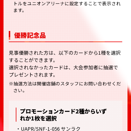
トルをユニオンアリーナに設定することで表示され
ます。
優勝記念品
見事優勝された方は、以下のカードから1種を選択
することができます。
選択されなかったカードは、大会参加者に抽選で
プレゼントされます。
※抽選方法は開催店舗のスタッフにお問い合わせくだ
さい。
プロモーションカード2種からいず
れか1枚を選択
・UAPR/SNF-1-056 サンラク