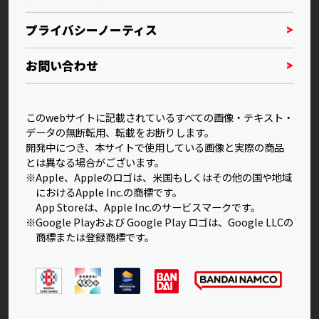
プライバシーノーティス
お問い合わせ
このwebサイトに記載されているすべての画像・テキスト・
データの無断転用、転載をお断りします。
開発中につき、本サイトで使用している画像と実際の商品
とは異なる場合がございます。
※Apple、Appleのロゴは、米国もしくはその他の国や地域
におけるApple Inc.の商標です。
App Storeは、Apple Inc.のサービスマークです。
※Google Playおよび Google Play ロゴは、Google LLCの
商標または登録商標です。