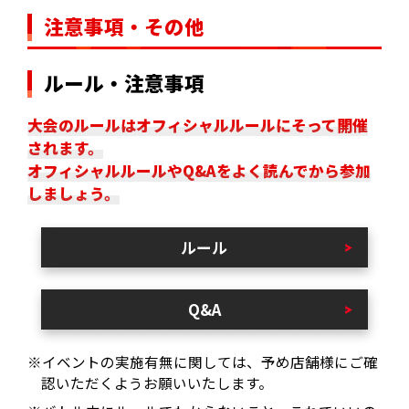
注意事項・その他
ルール・注意事項
大会のルールはオフィシャルルールにそって開催
されます。
オフィシャルルールやQ&Aをよく読んでから参加
しましょう。
ルール
Q&A
※イベントの実施有無に関しては、予め店舗様にご確
認いただくようお願いいたします。