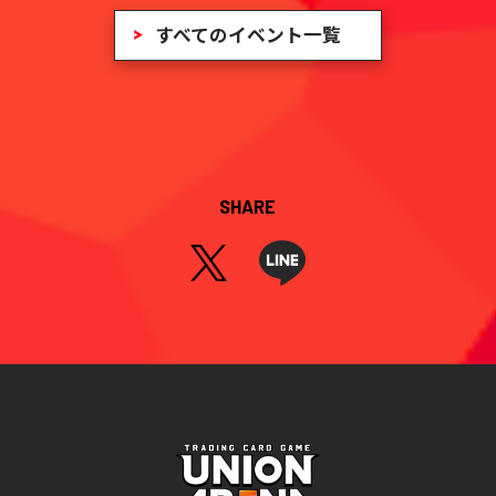
すべてのイベント一覧
SHARE