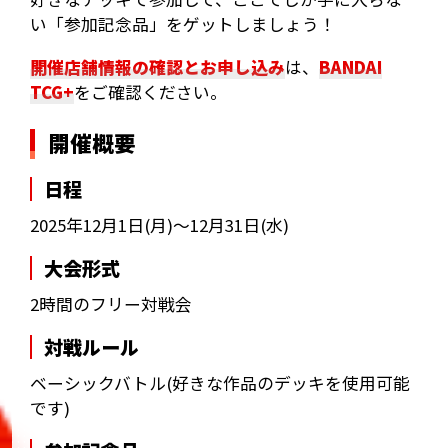
い「参加記念品」をゲットしましょう！
開催店舗情報の確認とお申し込み
は、
BANDAI
TCG+
をご確認ください。
開催概要
日程
2025年12月1日(月)～12月31日(水)
大会形式
2時間のフリー対戦会
対戦ルール
ベーシックバトル(好きな作品のデッキを使用可能
です)