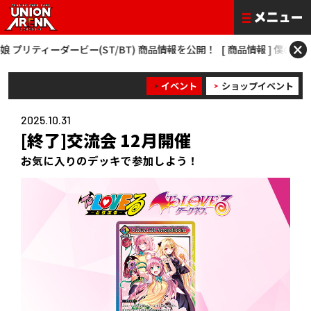
×
リティーダービー(ST/BT) 商品情報を公開！
[ 商品情報 ] 僕のヒーローアカデ
イベント
ショップイベント
2025.10.31
[終了]交流会 12月開催
お気に入りのデッキで参加しよう！