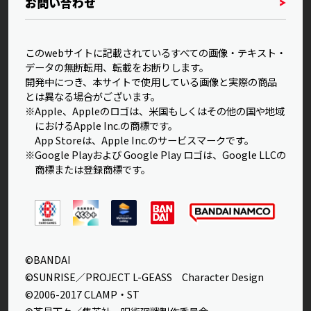
お問い合わせ
このwebサイトに記載されているすべての画像・テキスト・
データの無断転用、転載をお断りします。
開発中につき、本サイトで使用している画像と実際の商品
とは異なる場合がございます。
※Apple、Appleのロゴは、米国もしくはその他の国や地域
におけるApple Inc.の商標です。
App Storeは、Apple Inc.のサービスマークです。
※Google Playおよび Google Play ロゴは、Google LLCの
商標または登録商標です。
©BANDAI
©SUNRISE／PROJECT L-GEASS Character Design
©2006-2017 CLAMP・ST