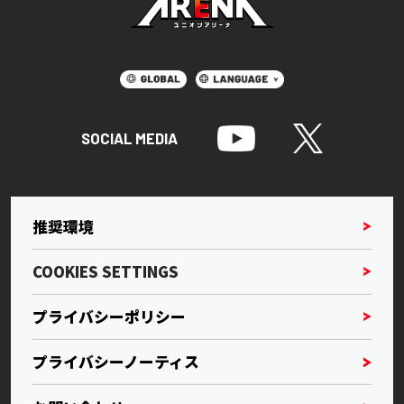
SOCIAL MEDIA
推奨環境
COOKIES SETTINGS
プライバシーポリシー
プライバシーノーティス