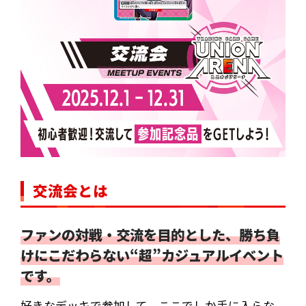
交流会とは
ファンの対戦・交流を目的とした、勝ち負
けにこだわらない“超”カジュアルイベント
です。
好きなデッキで参加して、ここでしか手に入らな