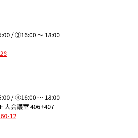
5:00
/
③16:00 ～ 18:00
28
5:00
/
③16:00 ～ 18:00
大会議室 406+407
0-12