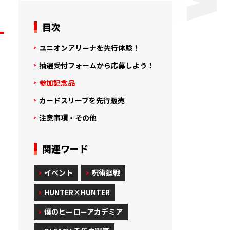
目次
ユニオンアリーナを先行体験！
抽選受付フォームから応募しよう！
参加記念品
カードスリーブを先行販売
注意事項・その他
関連ワード
イベント
呪術廻戦
HUNTER×HUNTER
僕のヒーローアカデミア