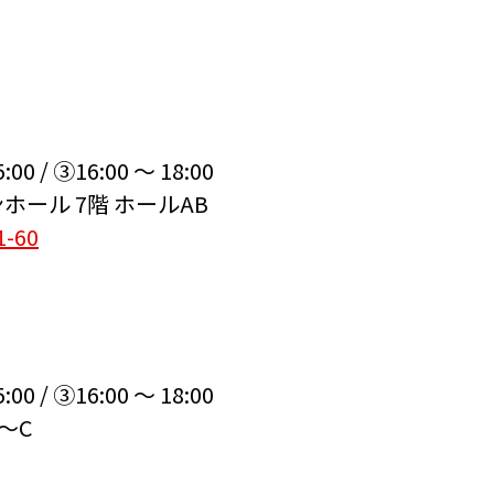
5:00
/
③16:00 ～ 18:00
ホール 7階
ホールAB
-60
5:00
/
③16:00 ～ 18:00
～C