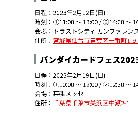
日程：2023年2月12日(日)
時刻：
①11:00 ～ 13:00
/
②14:00 ～ 1
会場：
トラストシティ カンファレンス・仙
住所：
宮城県仙台市青葉区一番町1-9
バンダイカードフェス202
日程：2023年2月19日(日)
時刻：
①10:00 ～ 12:00
/
②12:30 ～ 1
会場：
幕張メッセ
住所：
千葉県千葉市美浜区中瀬2-1