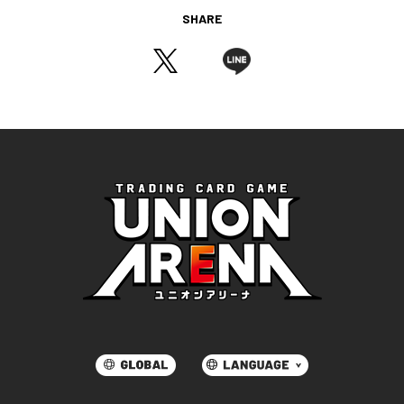
SHARE