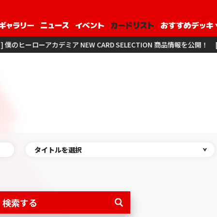
デミア NEW CARD SELECTION 商品情報を公開！
[ 商品情報 ] 
タイトルを選択