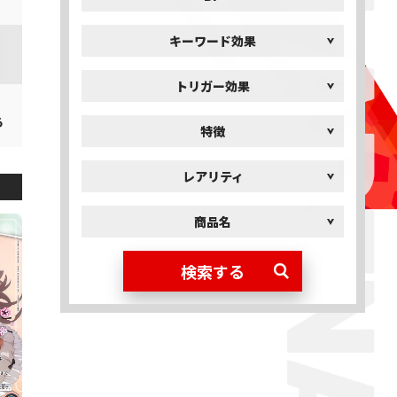
キーワード効果
トリガー効果
る
特徴
レアリティ
商品名