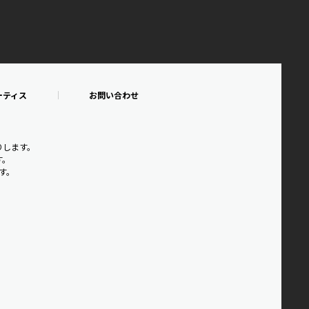
ーティス
お問い合わせ
りします。
す。
です。
。