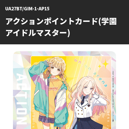
UA27BT/GIM-1-AP15
アクションポイントカード(学園
アイドルマスター)