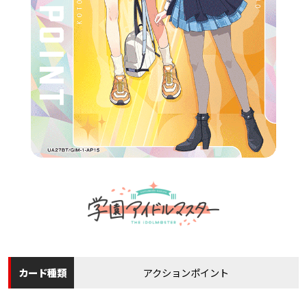
カード
種類
アクションポイント