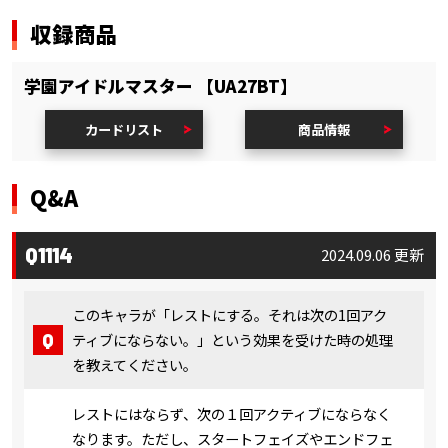
収録商品
学園アイドルマスター 【UA27BT】
カードリスト
商品情報
Q&A
Q1114
2024.09.06 更新
このキャラが「レストにする。それは次の1回アク
ティブにならない。」という効果を受けた時の処理
を教えてください。
レストにはならず、次の１回アクティブにならなく
なります。ただし、スタートフェイズやエンドフェ