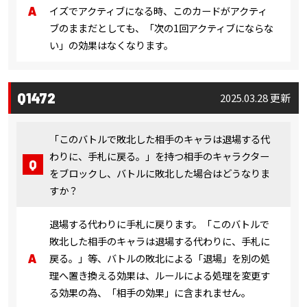
イズでアクティブになる時、このカードがアクティ
ブのままだとしても、「次の1回アクティブにならな
い」の効果はなくなります。
Q1472
2025.03.28 更新
「このバトルで敗北した相手のキャラは退場する代
わりに、手札に戻る。」を持つ相手のキャラクター
をブロックし、バトルに敗北した場合はどうなりま
すか？
退場する代わりに手札に戻ります。「このバトルで
敗北した相手のキャラは退場する代わりに、手札に
戻る。」等、バトルの敗北による「退場」を別の処
理へ置き換える効果は、ルールによる処理を変更す
る効果の為、「相手の効果」に含まれません。