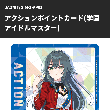
UA27BT/GIM-1-AP02
アクションポイントカード(学園
アイドルマスター)