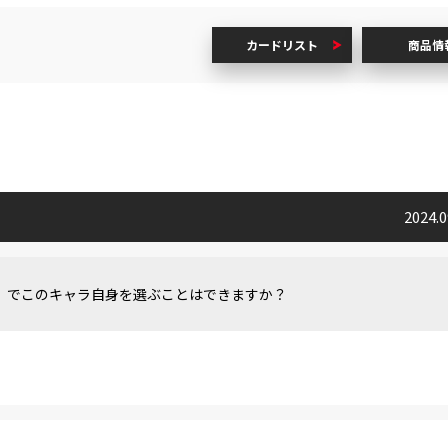
カードリスト
商品情
2024.
ン】でこのキャラ自身を選ぶことはできますか？