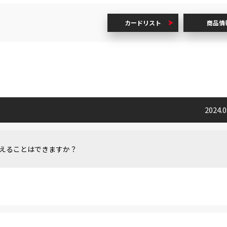
カードリスト
商品情
2024.
えることはできますか？