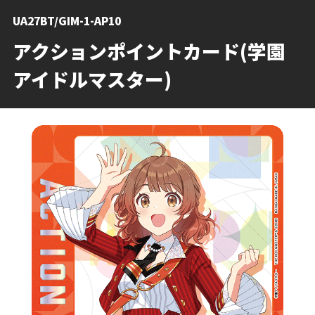
UA27BT/GIM-1-AP10
アクションポイントカード(学園
アイドルマスター)