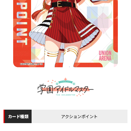
カード
種類
アクションポイント