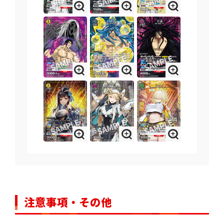
注意事項・その他