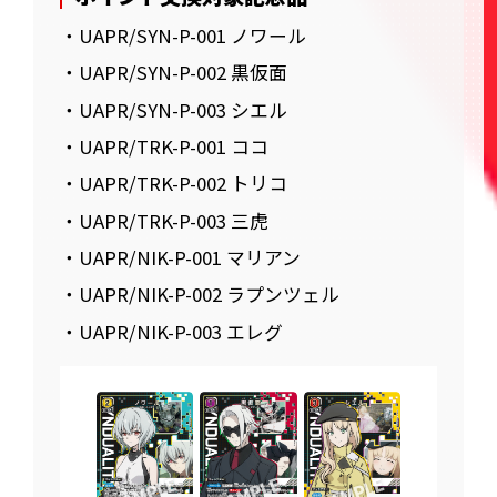
・UAPR/SYN-P-001 ノワール
・UAPR/SYN-P-002 黒仮面
・UAPR/SYN-P-003 シエル
・UAPR/TRK-P-001 ココ
・UAPR/TRK-P-002 トリコ
・UAPR/TRK-P-003 三虎
・UAPR/NIK-P-001 マリアン
・UAPR/NIK-P-002 ラプンツェル
・UAPR/NIK-P-003 エレグ