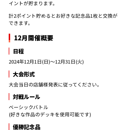
イントが貯まります。
計2ポイント貯めるとお好きな記念品1枚と交換が
できます。
12月開催概要
日程
2024年12月1日(日)～12月31日(火)
大会形式
大会当日の店舗様発表に従ってください。
対戦ルール
ベーシックバトル
(好きな作品のデッキを使用可能です)
優勝記念品