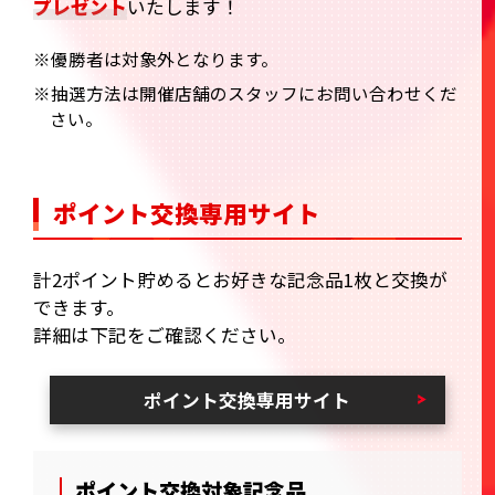
プレゼント
いたします！
※優勝者は対象外となります。
※抽選方法は開催店舗のスタッフにお問い合わせくだ
さい。
ポイント交換専用サイト
計2ポイント貯めるとお好きな記念品1枚と交換が
できます。
詳細は下記をご確認ください。
ポイント交換専用サイト
ポイント交換対象記念品