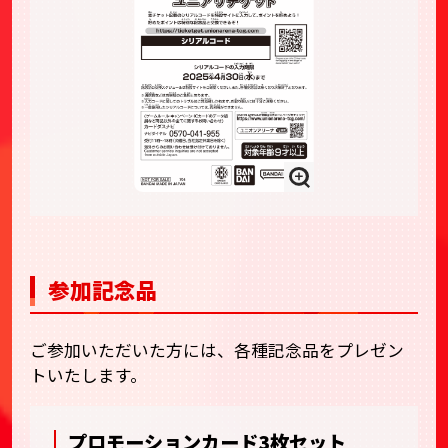
参加記念品
ご参加いただいた方には、各種記念品をプレゼン
トいたします。
プロモーションカード3枚セット