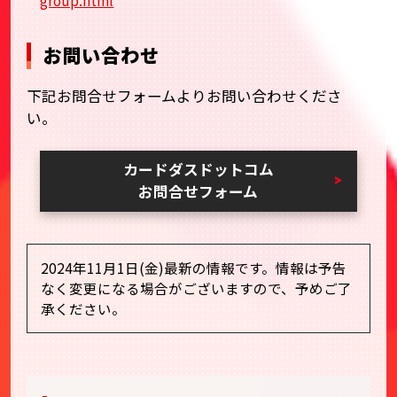
group.html
お問い合わせ
下記お問合せフォームよりお問い合わせくださ
い。
カードダスドットコム
お問合せフォーム
2024年11月1日(金)最新の情報です。情報は予告
なく変更になる場合がございますので、予めご了
承ください。