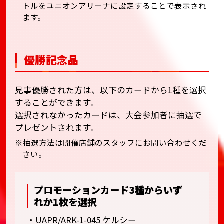
トルをユニオンアリーナに設定することで表示され
ます。
優勝記念品
見事優勝された方は、以下のカードから1種を選択
することができます。
選択されなかったカードは、大会参加者に抽選で
プレゼントされます。
※抽選方法は開催店舗のスタッフにお問い合わせくだ
さい。
プロモーションカード3種からいず
れか1枚を選択
・UAPR/ARK-1-045 ケルシー