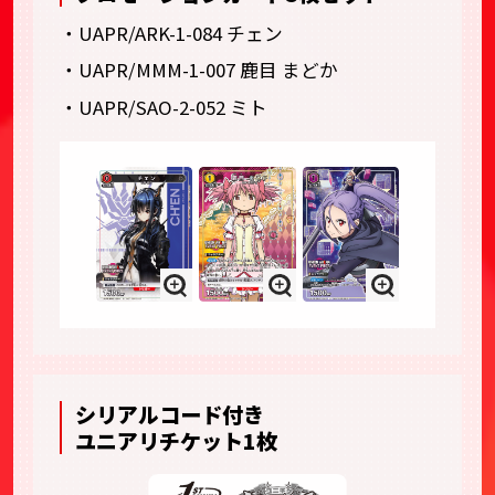
・UAPR/ARK-1-084 チェン
・UAPR/MMM-1-007 鹿目 まどか
・UAPR/SAO-2-052 ミト
シリアルコード付き
ユニアリチケット1枚