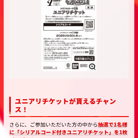
ユニアリチケットが貰えるチャン
ス！
さらに、ご参加いただいた方の中から
抽選で1名様
に「シリアルコード付きユニアリチケット」を1枚