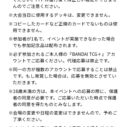
んのでご注意ください。
※大会当日に使用するデッキは、変更できません。
※コピーしたカードなど正規のカードでないものは使
用できません。
※参加者が1名で、イベントが実施できなかった場合
でも参加記念品は配布されます。
※必ず参加されるご本人様の『BANDAI TCG＋』アカ
ウントでご応募ください。代理応募は禁止です。
※同一の方が複数のアカウントで応募することは禁止
です。もし発覚した場合は、応募を無効とさせてい
ただきます。
※18歳未満の方は、本イベントへの応募の際に、保護
者の同意が必要です。ご応募いただいた時点で保護
者の同意を得たものとみなします。
※会場の変更や日程の変更はできませんので、予めご
了承ください。