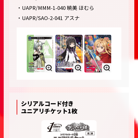
・UAPR/MMM-1-040 暁美 ほむら
・UAPR/SAO-2-041 アスナ
シリアルコード付き
ユニアリチケット1枚