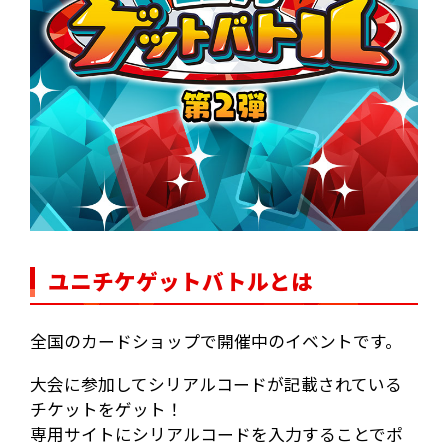
ユニチケゲットバトルとは
全国のカードショップで開催中のイベントです。
大会に参加してシリアルコードが記載されている
チケットをゲット！
専用サイトにシリアルコードを入力することでポ