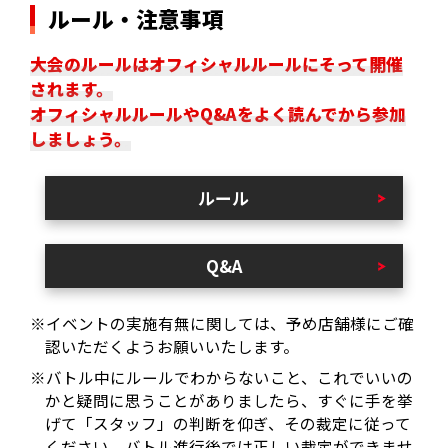
ルール・注意事項
大会のルールはオフィシャルルールにそって開催
されます。
オフィシャルルールやQ&Aをよく読んでから参加
しましょう。
ルール
Q&A
※イベントの実施有無に関しては、予め店舗様にご確
認いただくようお願いいたします。
※バトル中にルールでわからないこと、これでいいの
かと疑問に思うことがありましたら、すぐに手を挙
げて「スタッフ」の判断を仰ぎ、その裁定に従って
ください。バトル進行後では正しい裁定ができませ