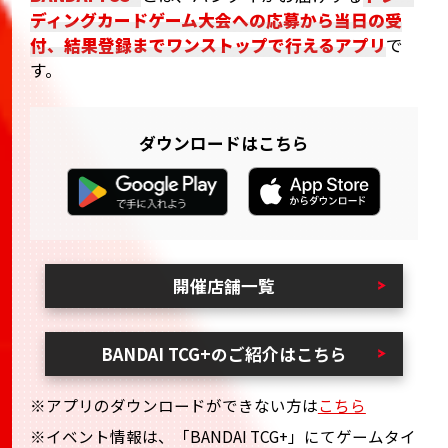
ディングカードゲーム大会への応募から当日の受
付、結果登録までワンストップで行えるアプリ
で
す。
ダウンロードはこちら
開催店舗一覧
BANDAI TCG+のご紹介はこちら
※アプリのダウンロードができない方は
こちら
※イベント情報は、「BANDAI TCG+」にてゲームタイ