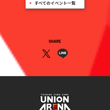
すべてのイベント一覧
SHARE