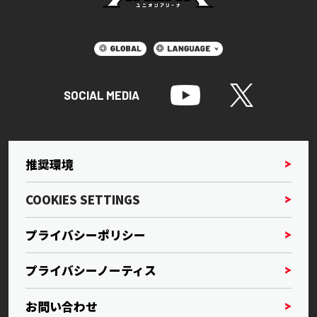
SOCIAL MEDIA
推奨環境
COOKIES SETTINGS
プライバシーポリシー
プライバシーノーティス
お問い合わせ