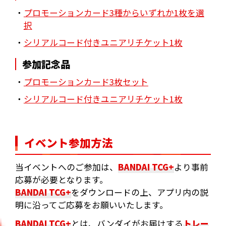
・
プロモーションカード3種からいずれか1枚を選
択
・
シリアルコード付きユニアリチケット1枚
参加記念品
・
プロモーションカード3枚セット
・
シリアルコード付きユニアリチケット1枚
イベント参加方法
当イベントへのご参加は、
BANDAI TCG+
より事前
応募が必要となります。
BANDAI TCG+
をダウンロードの上、アプリ内の説
明に沿ってご応募をお願いいたします。
BANDAI TCG+
とは、バンダイがお届けする
トレー