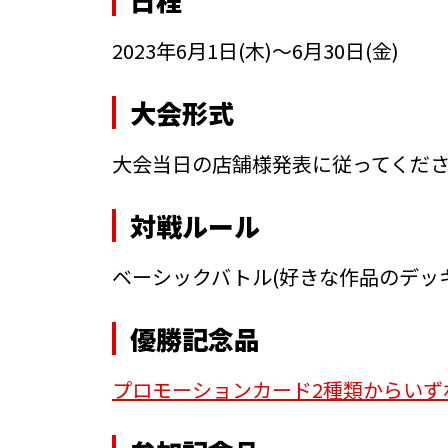
2023年6月1日(木)～6月30日(金)
大会形式
大会当日の店舗様発表に従ってくだ
対戦ルール
ベーシックバトル
(好きな作品のデッ
優勝記念品
プロモーションカード2種類からいず