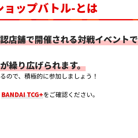
ショップバトル-とは
認店舗で開催される対戦イベントで
が繰り広げられます。
きるので、積極的に参加しましょう！
、
BANDAI TCG+
をご確認ください。