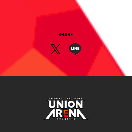
SHARE