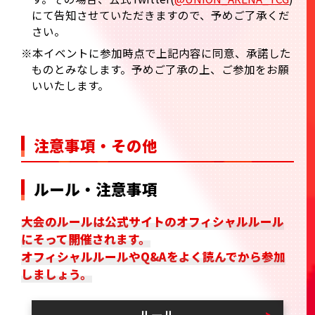
にて告知させていただきますので、予めご了承くだ
さい。​
※本イベントに参加時点で上記内容に同意、承諾した
ものとみなします。予めご了承の上、ご参加をお願
いいたします。
注意事項・その他
ルール・注意事項
大会のルールは公式サイトのオフィシャルルール
にそって開催されます。
オフィシャルルールやQ&Aをよく読んでから参加
しましょう。