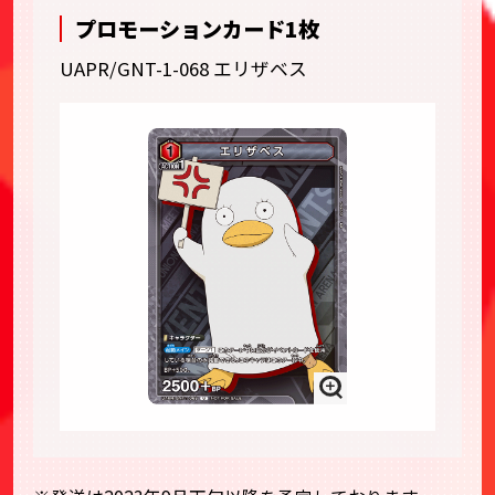
プロモーションカード1枚
UAPR/GNT-1-068 エリザベス