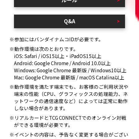
ルール
Q&A
※参加にはバンダイナムコIDが必要です。
※動作環境は次のとおりです。
iOS: Safari / iOS15以上・iPadOS15以上
Android: Google Chrome / Android 10.0以上
Windows: Google Chrome 最新版 / Windows10以上
Mac: Google Chrome 最新版 / macOS Catalina以上
※動作環境を満たす端末でも、お客様のご利用状況や
端末の性能（CPU、グラフィックスの処理能力、ネ
ットワークの通信速度など）によっては正常に動作
しない場合があります。
※リアルカードとTCG CONNECTでのオンライン対戦
ができる環境が必要です。
※イベントの内容は、予告なく変更する場合がござい