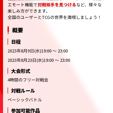
エモート機能で
対戦相手を見つける
など、様々な
楽しみ方ができます。
全国のユーザーとTCGの世界を満喫しましょう！
概要
日程
2023年8月9日(水)19:00 ～ 23:00
2023年8月23日(水)19:00 ～ 23:00
大会形式
4時間のフリー対戦会
対戦ルール
ベーシックバトル
参加可能作品