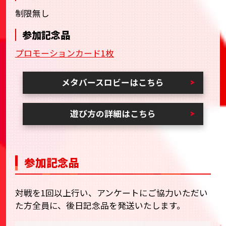
制限無し
参加記念品
プロモーションカード1枚
メタバースロビーはこちら
遊び方の詳細はこちら
参加記念品
対戦を1回以上行い、アンケートにご協力いただい
た方全員に、後日記念品を発送いたします。