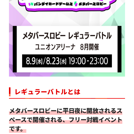
レギュラーバトルとは
メタバースロビーに平日夜に開放されるス
ペースで開催される、フリー対戦イベント
です。