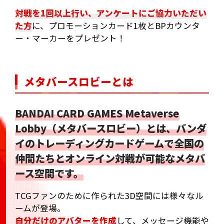
対戦を1回以上行い、アンケートにご協力いただい
た方
に、プロモーションカード1枚とBPカウンタ
ー・マーカーをプレゼント！
メタバースロビーとは
BANDAI CARD GAMES Metaverse
Lobby（メタバースロビー）とは、バンダ
イのトレーディングカードゲームで全国の
仲間たちとオンライン対戦が可能なメタバ
ース空間です。
TCGファンのために作られた3D空間には様々なル
ームが登場。
自分だけのアバターを作成
して、メッセージ機能や