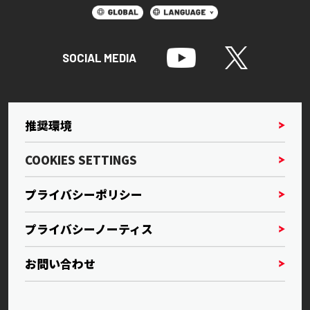
SOCIAL MEDIA
推奨環境
COOKIES SETTINGS
プライバシーポリシー
プライバシーノーティス
お問い合わせ