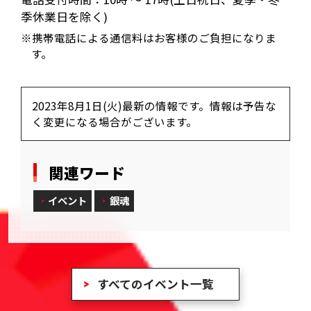
季休業日を除く)
※携帯電話による通信料はお客様のご負担になりま
す。
2023年8月1日(火)最新の情報です。情報は予告な
く変更になる場合がございます。
関連ワード
イベント
銀魂
すべてのイベント一覧