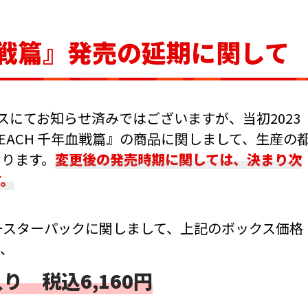
年血戦篇』発売の延期に関して
ュースにてお知らせ済みではございますが、当初2023
EACH 千年血戦篇』の商品に関しまして、生産の
おります。
変更後の発売時期に関しては、決まり次
す。
ブースターパックに関しまして、上記のボックス価格
て、
り 税込6,160円