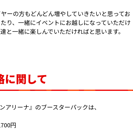
イヤーの方もどんどん増やしていきたいと思ってお
えたり、一緒にイベントにお越しになっていただけ
友達と一緒に楽しんでいただければと思います。
格に関して
ニオンアリーナ』のブースターパックは、
700円