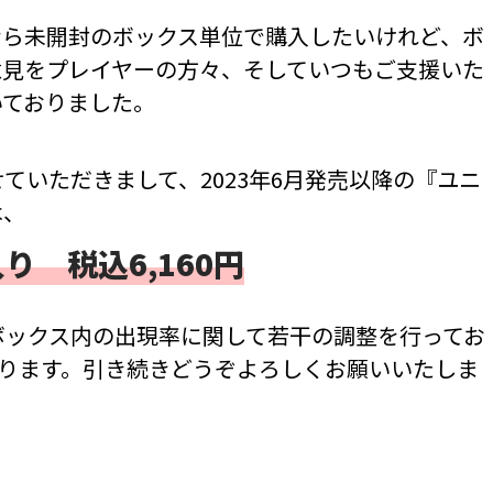
なら未開封のボックス単位で購入したいけれど、ボ
意見をプレイヤーの方々、そしていつもご支援いた
いておりました。
ていただきまして、2023年6月発売以降の『ユニ
は、
り 税込6,160円
ボックス内の出現率に関して若干の調整を行ってお
ります。引き続きどうぞよろしくお願いいたしま