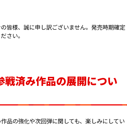
ンの皆様、誠に申し訳ございません。発売時期確定
ください。
参戦済み作品の展開につい
み作品の強化や次回弾に関しても、楽しみにしてい