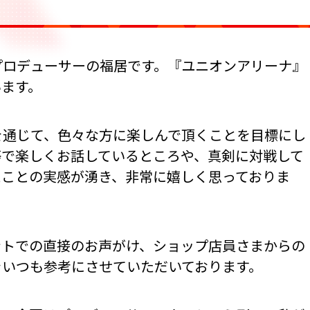
プロデューサーの福居です。『ユニオンアリーナ』
います。
を通じて、色々な方に楽しんで頂くことを目標にし
等で楽しくお話しているところや、真剣に対戦して
たことの実感が湧き、非常に嬉しく思っておりま
ントでの直接のお声がけ、ショップ店員さまからの
をいつも参考にさせていただいております。