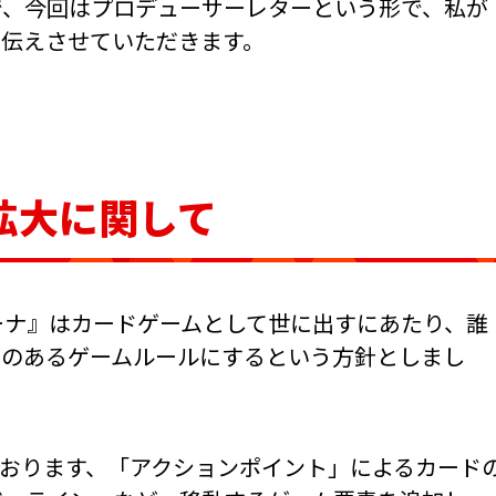
で、今回はプロデューサーレターという形で、私が
お伝えさせていただきます。
拡大に関して
ーナ』はカードゲームとして世に出すにあたり、誰
みのあるゲームルールにするという方針としまし
ております、「アクションポイント」によるカード