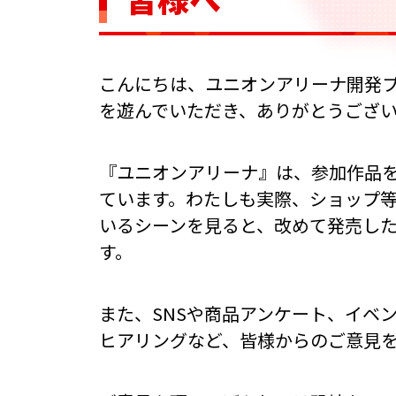
こんにちは、ユニオンアリーナ開発
を遊んでいただき、ありがとうござ
『ユニオンアリーナ』は、参加作品
ています。わたしも実際、ショップ
いるシーンを見ると、改めて発売し
す。
また、SNSや商品アンケート、イベ
ヒアリングなど、皆様からのご意見