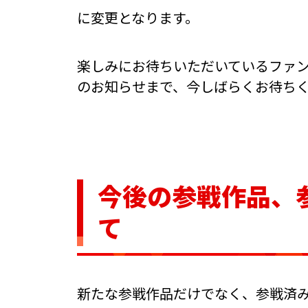
に変更となります。
楽しみにお待ちいただいているファ
のお知らせまで、今しばらくお待ち
今後の参戦作品、
て
新たな参戦作品だけでなく、参戦済