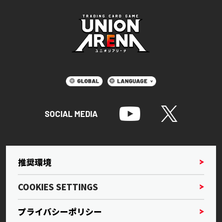
SOCIAL MEDIA
推奨環境
COOKIES SETTINGS
プライバシーポリシー