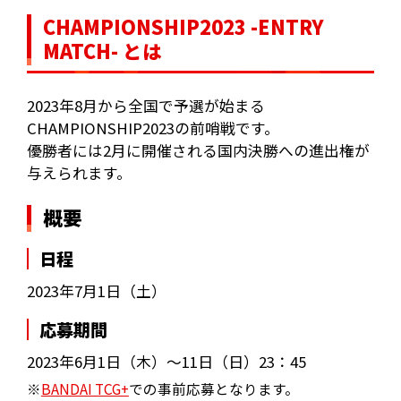
CHAMPIONSHIP2023 -ENTRY
MATCH- とは
2023年8月から全国で予選が始まる
CHAMPIONSHIP2023の前哨戦です。
優勝者には2月に開催される国内決勝への進出権が
与えられます。
概要
日程
2023年7月1日（土）
応募期間
2023年6月1日（木）～11日（日）23：45
※
BANDAI TCG+
での事前応募となります。