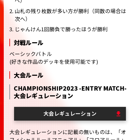
へ）
2. 山札の残り枚数が多い方が勝利（同数の場合は
次へ）
3. じゃんけん1回勝負で勝ったほうが勝利
対戦ルール
ベーシックバトル
(好きな作品のデッキを使用可能です)
大会ルール
CHAMPIONSHIP2023 -ENTRY MATCH-
大会レギュレーション
大会レギュレーション
大会レギュレーションに記載の無いものは、「オ
フィシャルルールマニュアル」「フロアルール」