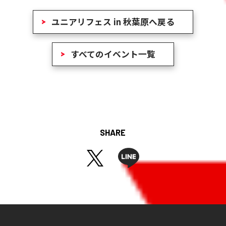
ユニアリフェス in 秋葉原へ戻る
すべてのイベント一覧
SHARE