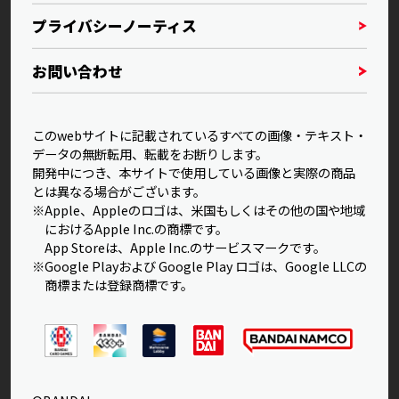
プライバシーノーティス
お問い合わせ
このwebサイトに記載されているすべての画像・テキスト・
データの無断転用、転載をお断りします。
開発中につき、本サイトで使用している画像と実際の商品
とは異なる場合がございます。
※Apple、Appleのロゴは、米国もしくはその他の国や地域
におけるApple Inc.の商標です。
App Storeは、Apple Inc.のサービスマークです。
※Google Playおよび Google Play ロゴは、Google LLCの
商標または登録商標です。