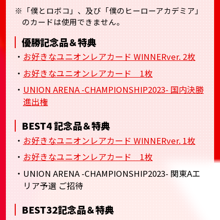
※「僕とロボコ」、及び「僕のヒーローアカデミア」
のカードは使用できません。
優勝記念品＆特典
・
お好きなユニオンレアカード WINNERver. 2枚
・
お好きなユニオンレアカード 1枚
・
UNION ARENA -CHAMPIONSHIP2023- 国内決勝
進出権
BEST4 記念品＆特典
・
お好きなユニオンレアカード WINNERver. 1枚
・
お好きなユニオンレアカード 1枚
・UNION ARENA -CHAMPIONSHIP2023- 関東Aエ
リア予選 ご招待
BEST32記念品＆特典