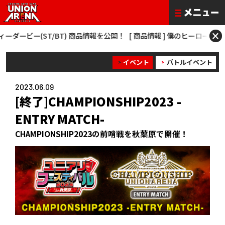
×
BT) 商品情報を公開！
[ 商品情報 ] 僕のヒーローアカデミア NEW CARD 
イベント
バトルイベント
2023.06.09
[終了]CHAMPIONSHIP2023 -
ENTRY MATCH-
CHAMPIONSHIP2023の前哨戦を秋葉原で開催！