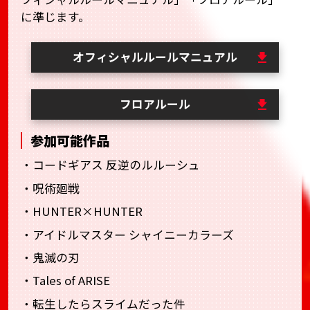
に準じます。
オフィシャルルールマニュアル
フロアルール
参加可能作品
・コードギアス 反逆のルルーシュ
・呪術廻戦
・HUNTER×HUNTER
・アイドルマスター シャイニーカラーズ
・鬼滅の刃
・Tales of ARISE
・転生したらスライムだった件