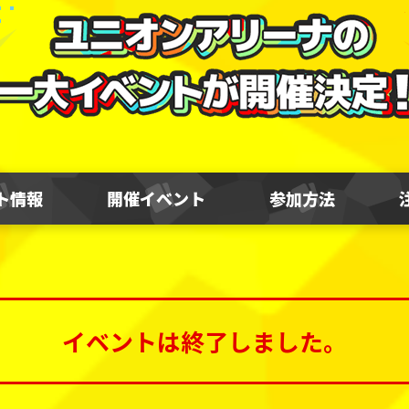
ト情報
開催イベント
参加方法
イベントは終了しました。