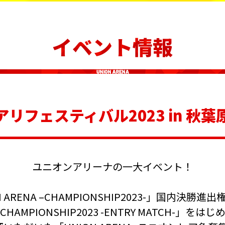
イベント情報
アリフェスティバル2023 in 秋葉
ユニオンアリーナの一大イベント！
 ARENA –CHAMPIONSHIP2023-」
国内決勝進出
CHAMPIONSHIP2023 -ENTRY MATCH-」
をはじ