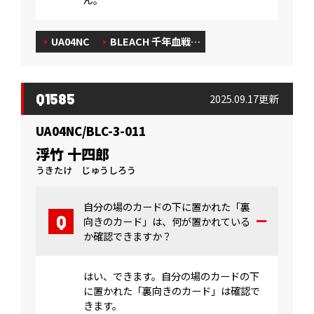
UA04NC
BLEACH 千年血戦…
Q1585
2025.09.17更新
UA04NC/BLC-3-011
浮竹 十四郎
うきたけ じゅうしろう
自分の場のカードの下に置かれた「裏
向きのカード」は、何が置かれている
か確認できますか？
はい、できます。自分の場のカードの下
に置かれた「裏向きのカード」は確認で
きます。