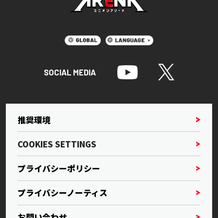
SOCIAL MEDIA
推奨環境
COOKIES SETTINGS
プライバシーポリシー
プライバシーノーティス
お問い合わせ