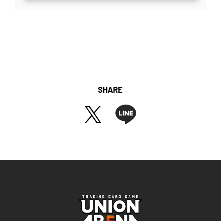
SHARE