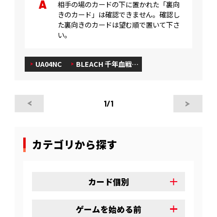
相手の場のカードの下に置かれた「裏向
きのカード」は確認できません。確認し
た裏向きのカードは望む順で置いて下さ
い。
UA04NC
BLEACH 千年血戦…
1
/1
カテゴリから探す
カード個別
ゲームを始める前