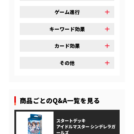
ゲーム進行
キーワード効果
カード効果
その他
商品ごとのQ&A一覧を見る
スタートデッキ
アイドルマスター シンデレラガ
ールズ