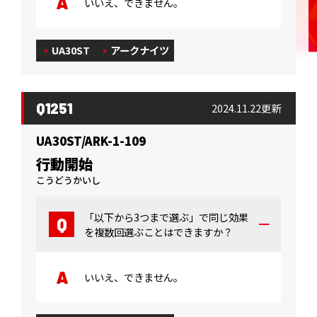
いいえ、できません。
UA30ST
アークナイツ
Q1251
2024.11.22更新
UA30ST/ARK-1-109
行動開始
こうどうかいし
「以下から3つまで選ぶ」で同じ効果
を複数回選ぶことはできますか？
いいえ、できません。