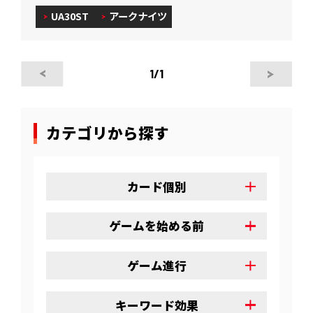
UA30ST
アークナイツ
1
/1
カテゴリから探す
カード個別
ゲームを始める前
ゲーム進行
キーワード効果