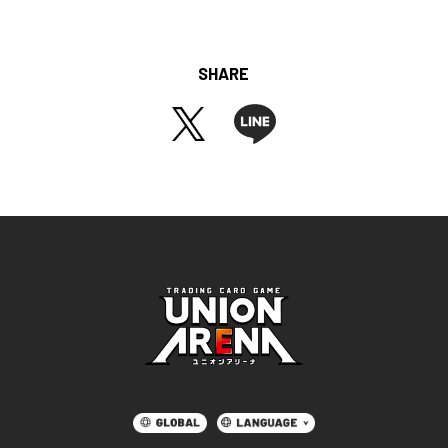
SHARE