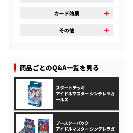
カード効果
その他
商品ごとのQ&A一覧を見る
スタートデッキ
アイドルマスター シンデレラガ
ールズ
ブースターパック
アイドルマスター シンデレラガ