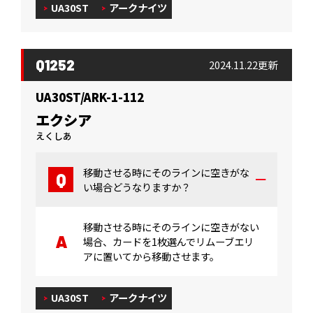
UA30ST
アークナイツ
Q1252
2024.11.22更新
UA30ST/ARK-1-112
エクシア
えくしあ
移動させる時にそのラインに空きがな
い場合どうなりますか？
移動させる時にそのラインに空きがない
場合、カードを1枚選んでリムーブエリ
アに置いてから移動させます。
UA30ST
アークナイツ