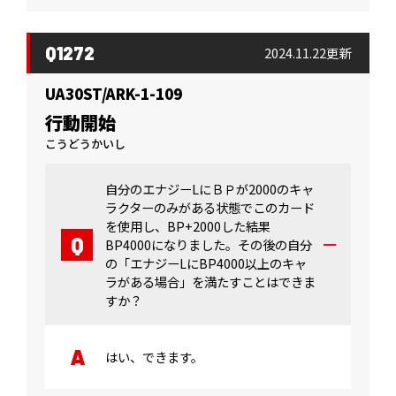
Q1272
2024.11.22更新
UA30ST/ARK-1-109
行動開始
こうどうかいし
自分のエナジーLにＢＰが2000のキャ
ラクターのみがある状態でこのカード
を使用し、BP+2000した結果
BP4000になりました。その後の自分
の「エナジーLにBP4000以上のキャ
ラがある場合」を満たすことはできま
すか？
はい、できます。