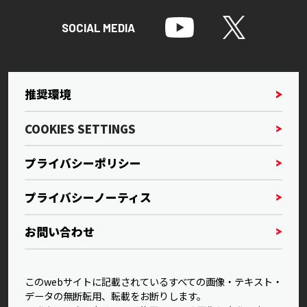
SOCIAL MEDIA
推奨環境
COOKIES SETTINGS
プライバシーポリシー
プライバシーノーティス
お問い合わせ
このwebサイトに記載されているすべての画像・テキスト・
データの無断転用、転載をお断りします。