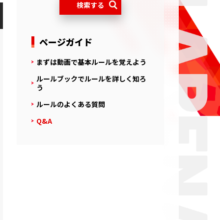
ページガイド
まずは動画で基本ルールを覚えよう
ルールブックでルールを詳しく知ろ
う
ルールのよくある質問
Q&A