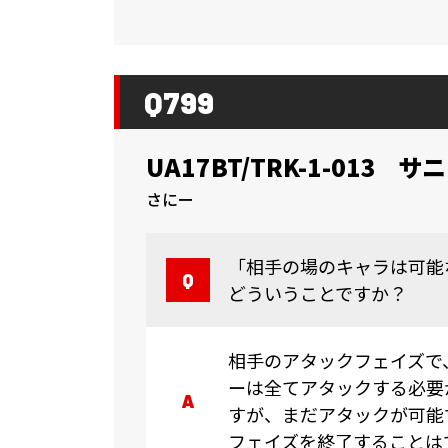
Q799
UA17BT/TRK-1-013
サニ
さにー
「相手の場のキャラは可能
どういうことですか？
相手のアタックフェイズで
ーは全てアタックする必要
すが、まだアタックが可能
フェイズを終了することは