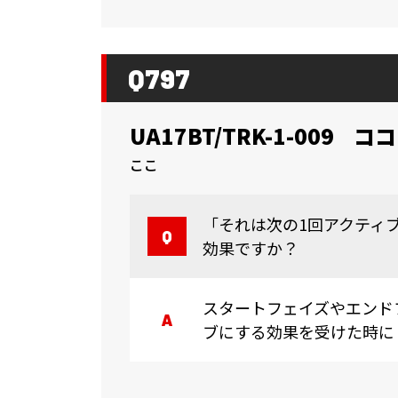
Q797
UA17BT/TRK-1-009
ココ
ここ
「それは次の1回アクティ
効果ですか？
スタートフェイズやエンド
ブにする効果を受けた時に