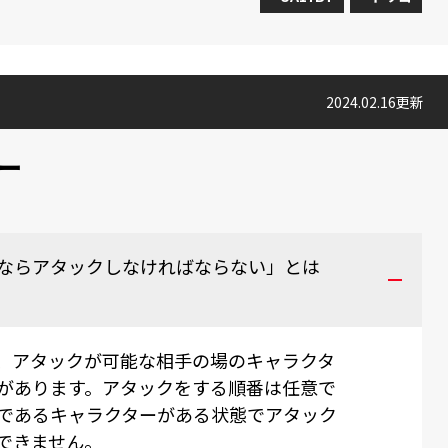
2024.02.16更新
ー
ならアタックしなければならない」とは
、アタックが可能な相手の場のキャラクタ
があります。アタックをする順番は任意で
であるキャラクターがある状態でアタック
できません。