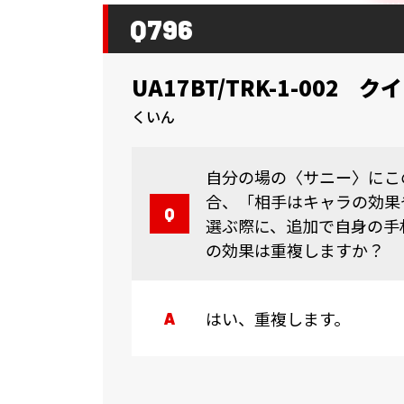
Q796
UA17BT/TRK-1-002
クイ
くいん
自分の場の〈サニー〉にこ
合、「相手はキャラの効果
選ぶ際に、追加で自身の手
の効果は重複しますか？
はい、重複します。