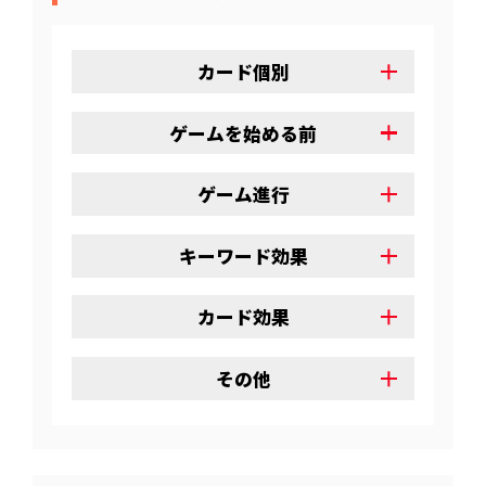
カード個別
ゲームを始める前
ゲーム進行
キーワード効果
カード効果
その他