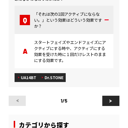
「それは次の1回アクティブにならな
い。」という効果はどういう効果です
か？
スタートフェイズやエンドフェイズにア
クティブにする時や、アクティブにする
効果を受けた時に１回だけレストのまま
にする効果です。
UA14BT
Dr.STONE
1
/5
カテゴリから探す