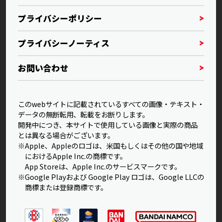
プライバシーポリシー
プライバシーノーティス
お問い合わせ
このwebサイトに記載されているすべての画像・テキスト・
データの無断転用、転載をお断りします。
開発中につき、本サイトで使用している画像と実際の商品
とは異なる場合がございます。
※Apple、Appleのロゴは、米国もしくはその他の国や地域
におけるApple Inc.の商標です。
App Storeは、Apple Inc.のサービスマークです。
※Google Playおよび Google Play ロゴは、Google LLCの
商標または登録商標です。