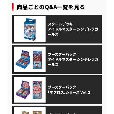
商品ごとのQ&A一覧を見る
スタートデッキ
アイドルマスター シンデレラガ
ールズ
ブースターパック
アイドルマスター シンデレラガ
ールズ
ブースターパック
｢マクロス｣シリーズ Vol.2