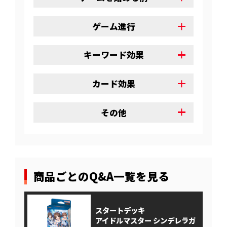
ゲーム進行
キーワード効果
カード効果
その他
商品ごとのQ&A一覧を見る
スタートデッキ
アイドルマスター シンデレラガ