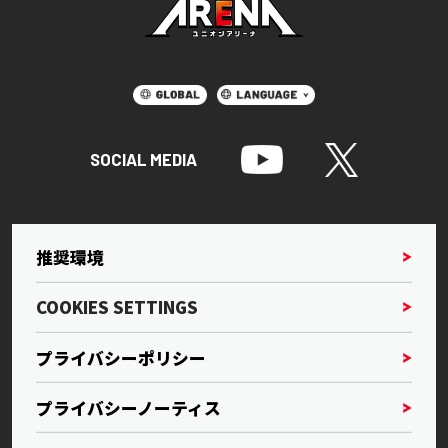
SOCIAL MEDIA
推奨環境
COOKIES SETTINGS
プライバシーポリシー
プライバシーノーティス