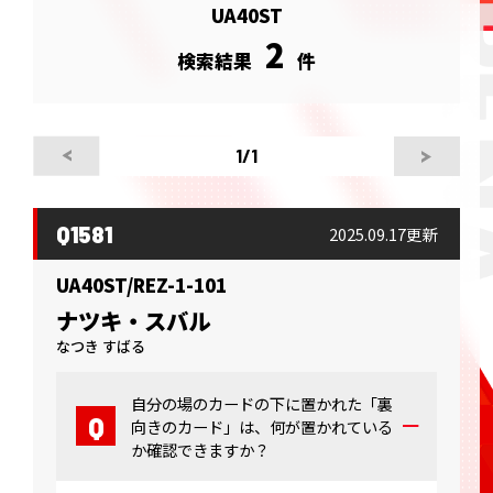
UA40ST
2
検索結果
件
1
/1
Q1581
2025.09.17更新
UA40ST/REZ-1-101
ナツキ・スバル
なつき すばる
自分の場のカードの下に置かれた「裏
向きのカード」は、何が置かれている
か確認できますか？