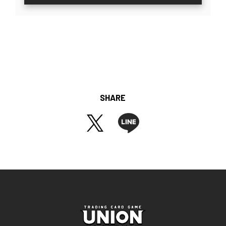
SHARE