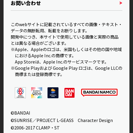
お問い合わせ
このwebサイトに記載されているすべての画像・テキスト・
データの無断転用、転載をお断りします。
開発中につき、本サイトで使用している画像と実際の商品
とは異なる場合がございます。
※Apple、Appleのロゴは、米国もしくはその他の国や地域
におけるApple Inc.の商標です。
App Storeは、Apple Inc.のサービスマークです。
※Google Playおよび Google Play ロゴは、Google LLCの
商標または登録商標です。
©BANDAI
©SUNRISE／PROJECT L-GEASS Character Design
©2006-2017 CLAMP・ST