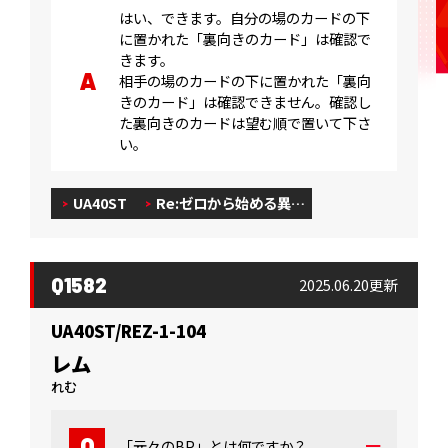
はい、できます。自分の場のカードの下
に置かれた「裏向きのカード」は確認で
きます。
相手の場のカードの下に置かれた「裏向
きのカード」は確認できません。確認し
た裏向きのカードは望む順で置いて下さ
い。
UA40ST
Re:ゼロから始める異…
Q1582
2025.06.20更新
UA40ST/REZ-1-104
レム
れむ
「元々のBP」とは何ですか？