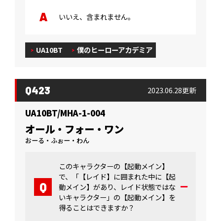
いいえ、含まれません。
UA10BT
僕のヒーローアカデミア
Q423
2023.06.28更新
UA10BT/MHA-1-004
オール・フォー・ワン
おーる・ふぉー・わん
このキャラクターの【起動メイン】
で、「【レイド】に囲まれた中に【起
動メイン】があり、レイド状態ではな
いキャラクター」の【起動メイン】を
得ることはできますか？