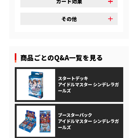
カード効果
その他
商品ごとのQ&A一覧を見る
スタートデッキ
アイドルマスター シンデレラガ
ールズ
ブースターパック
アイドルマスター シンデレラガ
ールズ