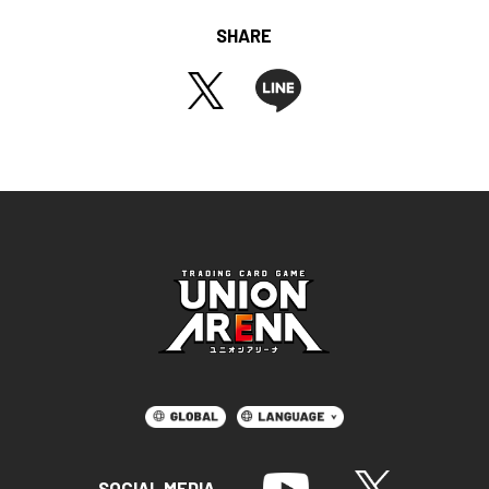
SHARE
SOCIAL MEDIA