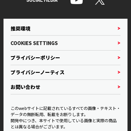
推奨環境
COOKIES SETTINGS
プライバシーポリシー
プライバシーノーティス
お問い合わせ
このwebサイトに記載されているすべての画像・テキスト・
データの無断転用、転載をお断りします。
開発中につき、本サイトで使用している画像と実際の商品
とは異なる場合がございます。