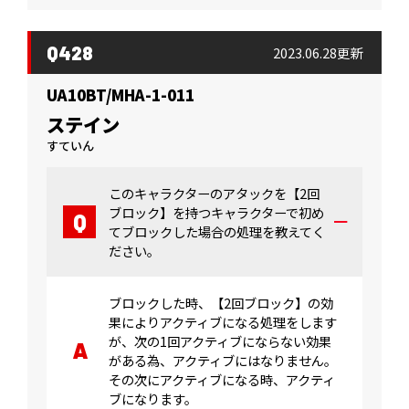
Q428
2023.06.28更新
UA10BT/MHA-1-011
ステイン
すていん
このキャラクターのアタックを【2回
ブロック】を持つキャラクターで初め
てブロックした場合の処理を教えてく
ださい。
ブロックした時、【2回ブロック】の効
果によりアクティブになる処理をします
が、次の1回アクティブにならない効果
がある為、アクティブにはなりません。
その次にアクティブになる時、アクティ
ブになります。