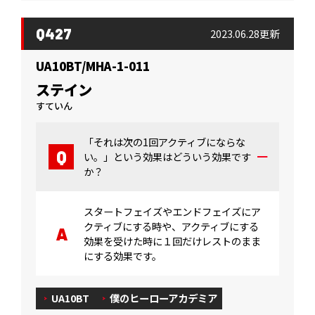
Q427
2023.06.28更新
UA10BT/MHA-1-011
ステイン
すていん
「それは次の1回アクティブにならな
い。」という効果はどういう効果です
か？
スタートフェイズやエンドフェイズにア
クティブにする時や、アクティブにする
効果を受けた時に１回だけレストのまま
にする効果です。
UA10BT
僕のヒーローアカデミア