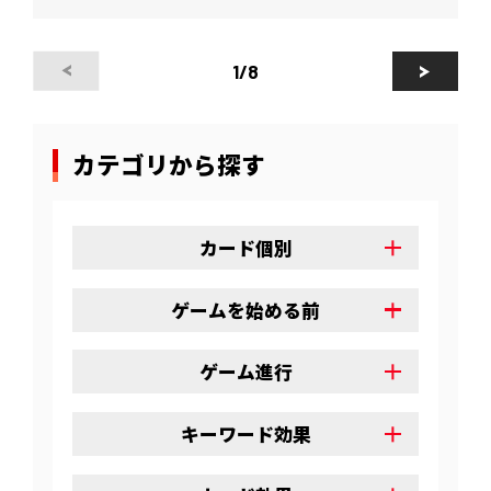
1
/8
カテゴリから探す
カード個別
ゲームを始める前
ゲーム進行
キーワード効果