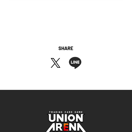
SHARE