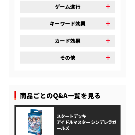
ゲーム進行
キーワード効果
カード効果
その他
商品ごとのQ&A一覧を見る
スタートデッキ
アイドルマスター シンデレラガ
ールズ