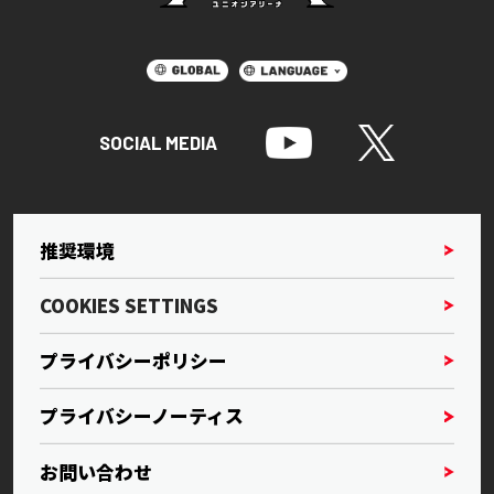
SOCIAL MEDIA
推奨環境
COOKIES SETTINGS
プライバシーポリシー
プライバシーノーティス
お問い合わせ