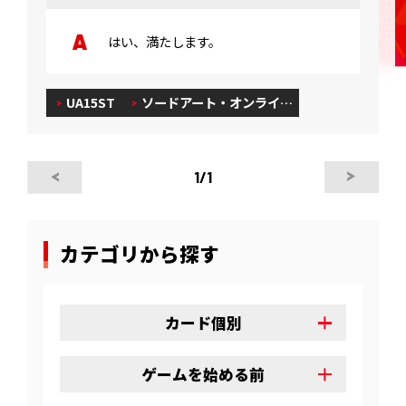
はい、満たします。
UA15ST
ソードアート・オンライ…
1
/1
カテゴリから探す
カード個別
ゲームを始める前