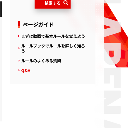
ページガイド
まずは動画で基本ルールを覚えよう
ルールブックでルールを詳しく知ろ
う
ルールのよくある質問
Q&A