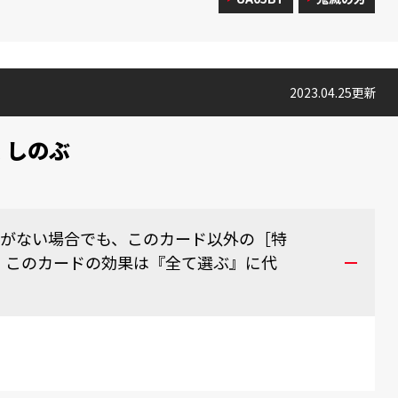
2023.04.25更新
 しのぶ
〉がない場合でも、このカード以外の［特
、このカードの効果は『全て選ぶ』に代