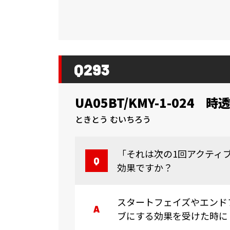
Q293
UA05BT/KMY-1-024
時透
ときとう むいちろう
「それは次の1回アクティ
効果ですか？
スタートフェイズやエンド
ブにする効果を受けた時に