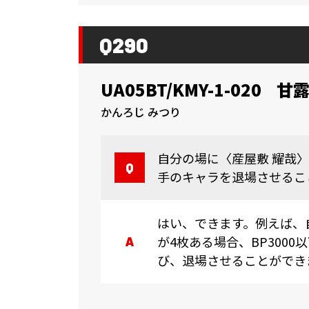
Q290
UA05BT/KMY-1-020
甘露
かんろじ みつり
自分の場に〈産屋敷 耀哉
手のキャラを退場させるこ
はい、できます。例えば、
が4枚ある場合、BP300
び、退場させることができ