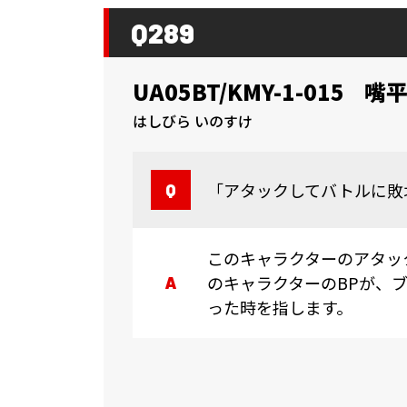
Q289
UA05BT/KMY-1-015
嘴平
はしびら いのすけ
「アタックしてバトルに敗
このキャラクターのアタッ
のキャラクターのBPが、
った時を指します。