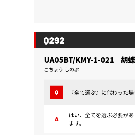
Q292
UA05BT/KMY-1-021
胡蝶
こちょう しのぶ
『全て選ぶ』に代わった場
はい、全てを選ぶ必要があ
ます。