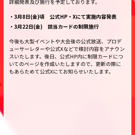
詳細発表及び施行を予定しております。
・3月8日(金)頃 公式HP・Xにて実施内容発表
・3月22日(金) 該当カードの制限施行
今後も大型イベントや大会後の公式放送、プロデ
ューサーレターや公式Xなどで検討内容をアナウン
スいたします。後日、公式HP内に制限カードにつ
いてのページを作成いたしますので、更新の際に
もあらためて公式Xにてお知らせいたします。
「ユニアリフェスティバル」「CHAMPIONSHIP」