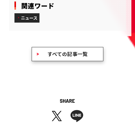
関連ワード
ニュース
すべての記事一覧
SHARE