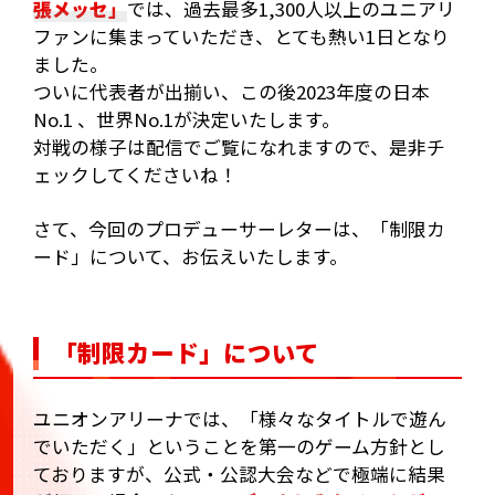
張メッセ」
では、過去最多1,300人以上のユニアリ
ファンに集まっていただき、とても熱い1日となり
ました。
ついに代表者が出揃い、この後2023年度の日本
No.1 、世界No.1が決定いたします。
対戦の様子は配信でご覧になれますので、是非チ
ェックしてくださいね！
さて、今回のプロデューサーレターは、「制限カ
ード」について、お伝えいたします。
「制限カード」について
ユニオンアリーナでは、「様々なタイトルで遊ん
でいただく」ということを第一のゲーム方針とし
ておりますが、公式・公認大会などで極端に結果