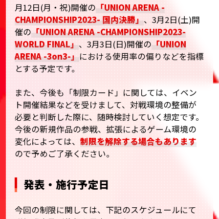
月12日(月・祝)開催の
「UNION ARENA -
CHAMPIONSHIP2023- 国内決勝」
、3月2日(土)開
催の
「UNION ARENA -CHAMPIONSHIP2023-
WORLD FINAL」
、3月3日(日)開催の
「UNION
ARENA -3on3-」
における使用率の偏りなどを指標
とする予定です。
また、今後も「制限カード」に関しては、イベン
ト開催結果などを受けまして、対戦環境の整備が
必要と判断した際に、随時検討していく想定です。
今後の新規作品の参戦、拡張によるゲーム環境の
変化によっては、
制限を解除する場合もあります
ので予めご了承ください。
発表・施行予定日
今回の制限に関しては、下記のスケジュールにて