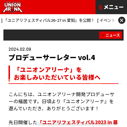
×
ユニアリフェスティバル26-27 in 愛知」を公開！
[ イベント ] 「ONE B
ニュース
2024.02.09
プロデューサーレター vol.4
「ユニオンアリーナ」を
お楽しみいただいている皆様へ
こんにちは、ユニオンアリーナ開発プロデューサ
ーの福居です。日頃より『ユニオンアリーナ』を
遊んでいただき、ありがとうございます！
先日開催した
「ユニアリフェスティバル2023 in 幕