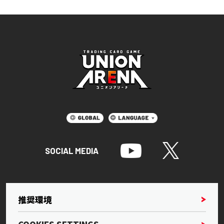
SOCIAL MEDIA
推奨環境