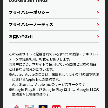
COOKIES SETTINGS
プライバシーポリシー
プライバシーノーティス
お問い合わせ
このwebサイトに記載されているすべての画像・テキスト・
データの無断転用、転載をお断りします。
開発中につき、本サイトで使用している画像と実際の商品
とは異なる場合がございます。
※Apple、Appleのロゴは、米国もしくはその他の国や地域
におけるApple Inc.の商標です。
App Storeは、Apple Inc.のサービスマークです。
※Google Playおよび Google Play ロゴは、Google LLCの
商標または登録商標です。