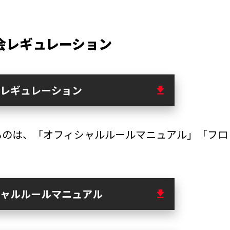
 大会レギュレーション
レギュレーション
ものは、「オフィシャルルールマニュアル」「フロ
ャルルールマニュアル