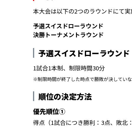
本大会は以下の2つのラウンドにて実
予選スイスドローラウンド
決勝トーナメントラウンド
予選スイスドローラウンド
1試合1本制、制限時間30分
※制限時間が終了した時点で勝敗が決していな
順位の決定方法
優先順位①
得点（1試合につき勝利：3点、敗北