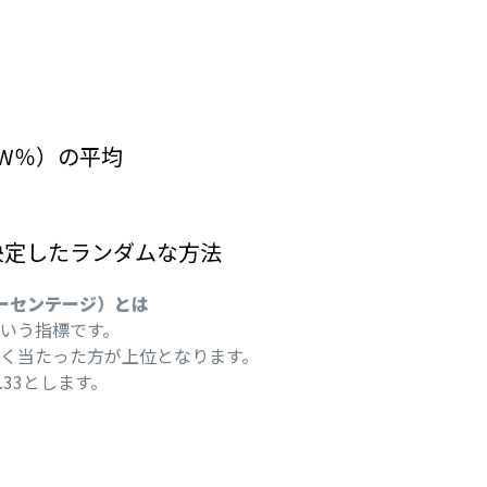
W％）の平均
決定したランダムな方法
ーセンテージ）とは
いう指標です。
く当たった方が上位となります。
.33とします。