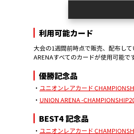
利用可能カード
大会の1週間前時点で販売、配布して
ARENAすべてのカードが使用可能で
優勝記念品
・
ユニオンレアカード CHAMPIONSHIP2
・
UNION ARENA -CHAMPIONSHI
BEST4 記念品
・
ユニオンレアカード CHAMPIONSHIP2