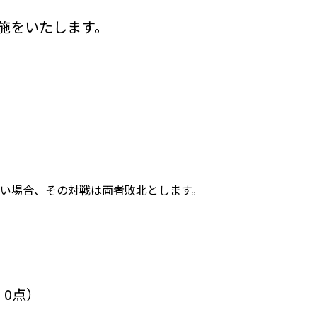
施をいたします。
い場合、その対戦は両者敗北とします。
：0点）