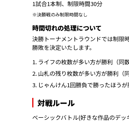
1試合1本制、制限時間30分
※決勝戦のみ制限時間なし
時間切れの処理について
決勝トーナメントラウンドでは制限
勝敗を決定いたします。
1. ライフの枚数が多い方が勝利（同
2. 山札の残り枚数が多い方が勝利（
3. じゃんけん1回勝負で勝ったほうが
対戦ルール
ベーシックバトル
(好きな作品のデッ