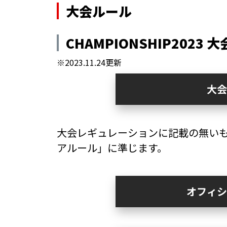
大会ルール
CHAMPIONSHIP2023
※2023.11.24更新
大会
大会レギュレーションに記載の無い
アルール」に準じます。
オフィシ