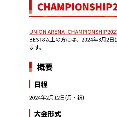
CHAMPIONSHIP
UNION ARENA -CHAMPIONSHIP202
BEST8以上の方には、2024年3月
ます。
概要
日程
2024年2月12日(月・祝)
大会形式