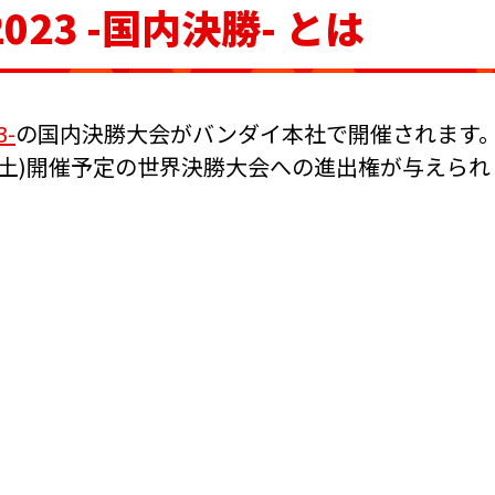
2023 -国内決勝- とは
3-
の国内決勝大会がバンダイ本社で開催されます
2日(土)開催予定の世界決勝大会への進出権が与えられ