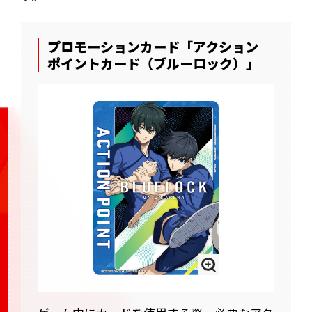
プロモーションカード「アクション
ポイントカード（ブルーロック）」