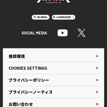
SOCIAL MEDIA
推奨環境
COOKIES SETTINGS
プライバシーポリシー
プライバシーノーティス
お問い合わせ