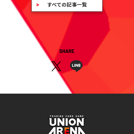
すべての記事一覧
SHARE