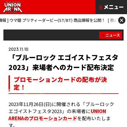
×
] ウマ娘 プリティーダービー(ST/BT) 商品情報を公開！
[ 商品情報 ] 僕
ニュース
2023.11.10
「ブルーロック エゴイストフェスタ
2023」来場者へのカード配布決定
プロモーションカードの配布が決
定！
2023年11月26日(日)に開催される「ブルーロック
エゴイストフェスタ2023」の来場者に
UNION
ARENAのプロモーションカード
を配布いたしま
す。