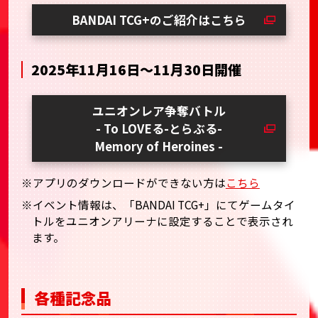
BANDAI TCG+のご紹介はこちら
2025年11月16日～11月30日開催
ユニオンレア争奪バトル
- To LOVEる-とらぶる-
Memory of Heroines -
※アプリのダウンロードができない方は
こちら
※イベント情報は、「BANDAI TCG+」にてゲームタイ
トルをユニオンアリーナに設定することで表示され
ます。
各種記念品