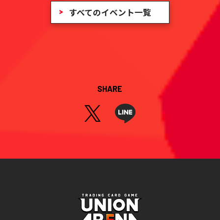
すべてのイベント一覧
SHARE