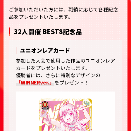
ご参加いただいた方には、戦績に応じて各種記念
品をプレゼントいたします。
32人開催 BEST8記念品
ユニオンレアカード
参加した大会で使用した作品のユニオンレア
カードをプレゼントいたします。
優勝者には、さらに特別なデザインの
「WINNERver.」
をプレゼント！