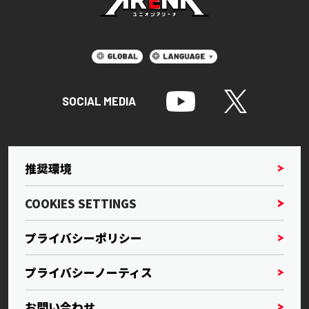
SOCIAL MEDIA
推奨環境
COOKIES SETTINGS
プライバシーポリシー
プライバシーノーティス
お問い合わせ