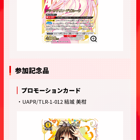
参加記念品
プロモーションカード
・UAPR/TLR-1-012 結城 美柑