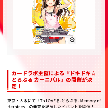
カードラボ主催による『ドキドキ☆
とらぶる カーニバル』の開催が決
定！
東京・大阪にて「To LOVEる-とらぶる- Memory of
Heroines」の発売を記念したイベントを開催！