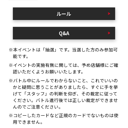
ルール
Q&A
※本イベントは「抽選」です。当選した方のみ参加可
能です。
※イベントの実施有無に関しては、予め店舗様にご確
認いただくようお願いいたします。
※バトル中にルールでわからないこと、これでいいの
かと疑問に思うことがありましたら、すぐに手を挙
げて「スタッフ」の判断を仰ぎ、その裁定に従って
ください。バトル進行後では正しい裁定ができませ
んのでご注意ください。
※コピーしたカードなど正規のカードでないものは使
用できません。