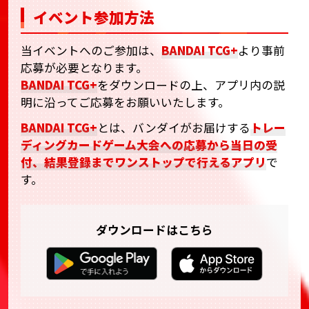
イベント参加方法
当イベントへのご参加は、
BANDAI TCG+
より事前
応募が必要となります。
BANDAI TCG+
をダウンロードの上、アプリ内の説
明に沿ってご応募をお願いいたします。
BANDAI TCG+
とは、バンダイがお届けする
トレー
ディングカードゲーム大会への応募から当日の受
付、結果登録までワンストップで行えるアプリ
で
す。
ダウンロードはこちら