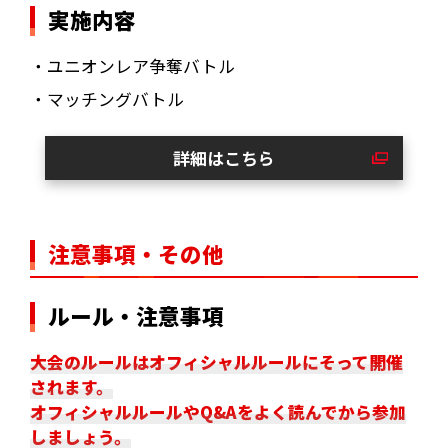
実施内容
・ユニオンレア争奪バトル
・マッチングバトル
詳細はこちら
注意事項・その他
ルール・注意事項
大会のルールはオフィシャルルールにそって開催
されます。
オフィシャルルールやQ&Aをよく読んでから参加
しましょう。