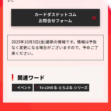
カードダスドットコム
お問合せフォーム
2025年10月3日(金)最新の情報です。情報は予告
なく変更になる場合がございますので、予めご了
承ください。
関連ワード
イベント
To LOVEる-とらぶる-シリーズ