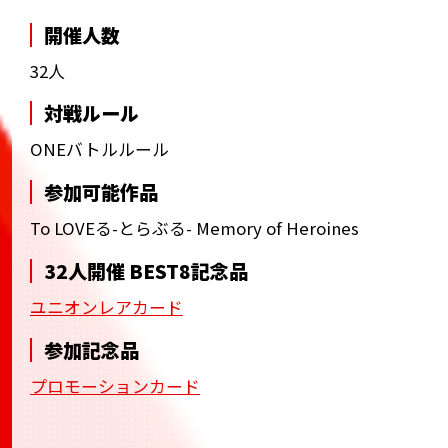
開催人数
32人
対戦ルール
ONEバトルルール
参加可能作品
To LOVEる-とらぶる- Memory of Heroines
32人開催 BEST8記念品
ユニオンレアカード
参加記念品
プロモーションカード