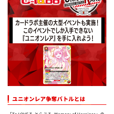
ユニオンレア争奪バトルとは