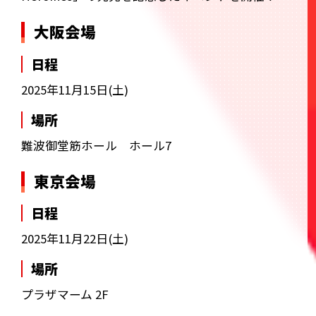
大阪会場
日程
2025年11月15日(土)
場所
難波御堂筋ホール ホール7
東京会場
日程
2025年11月22日(土)
場所
プラザマーム 2F