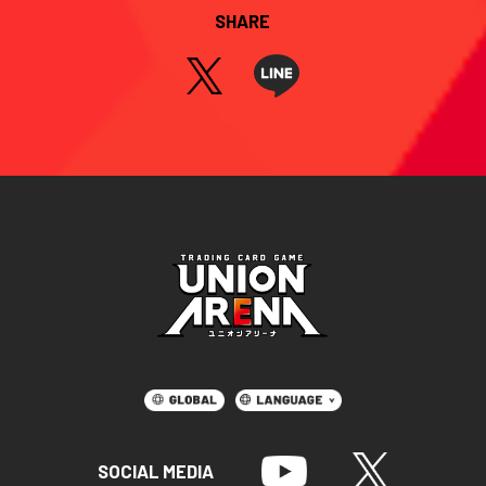
SHARE
SOCIAL MEDIA