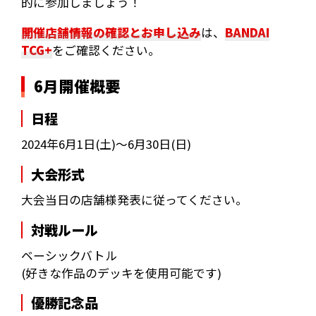
的に参加しましょう！
開催店舗情報の確認とお申し込み
は、
BANDAI
TCG+
をご確認ください。
6月開催概要
日程
2024年6月1日(土)～6月30日(日)
大会形式
大会当日の店舗様発表に従ってください。
対戦ルール
ベーシックバトル
(好きな作品のデッキを使用可能です)
優勝記念品