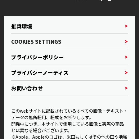
推奨環境
COOKIES SETTINGS
プライバシーポリシー
プライバシーノーティス
お問い合わせ
このwebサイトに記載されているすべての画像・テキスト・
データの無断転用、転載をお断りします。
開発中につき、本サイトで使用している画像と実際の商品
とは異なる場合がございます。
※Apple、Appleのロゴは、米国もしくはその他の国や地域