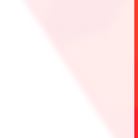
大会のルールはオフィシャルルールにそって開催
されます。
オフィシャルルールやQ&Aをよく読んでから参加
しましょう。