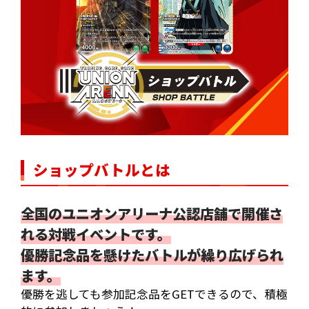
ショップバトルとは
全国のユニオンアリーナ公認店舗で開催さ
れる対戦イベントです。
優勝記念品を懸けたバトルが繰り広げられ
ます。
優勝を逃しても参加記念品をGETできるので、積極