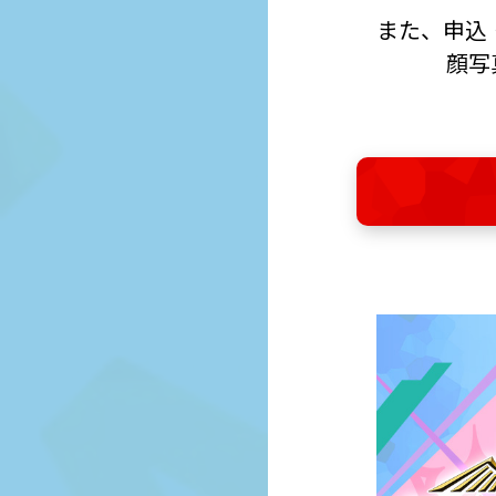
また、申込・
顔写