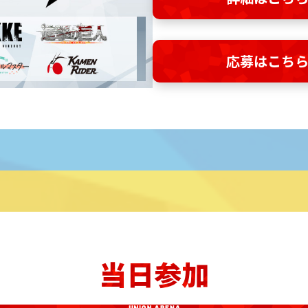
応募はこち
当日参加