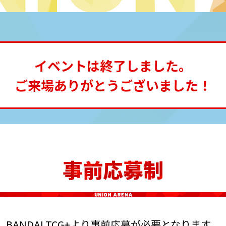
イベントは終了しました。
ご来場ありがとうございました！
事前応募制
BANDAI TCG+より事前応募が必要となります。