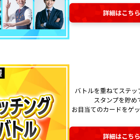
詳細はこち
バトルを重ねてステッ
スタンプを貯め
お目当てのカードをゲ
詳細はこち