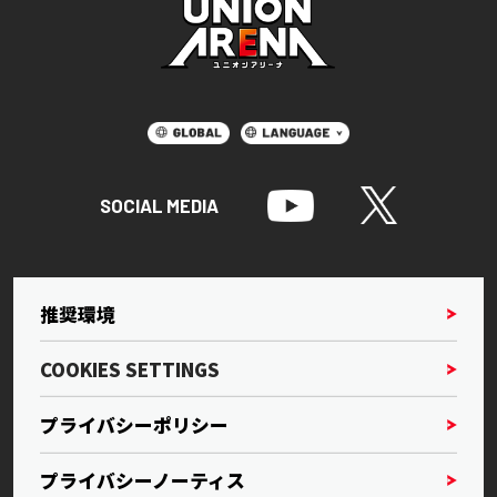
SOCIAL MEDIA
推奨環境
COOKIES SETTINGS
プライバシーポリシー
プライバシーノーティス