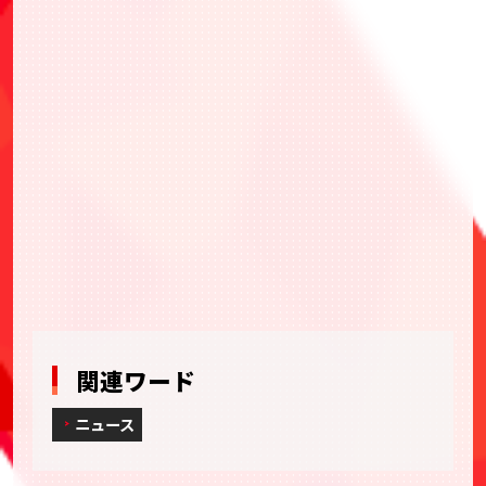
関連ワード
ニュース