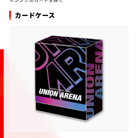
カードケース