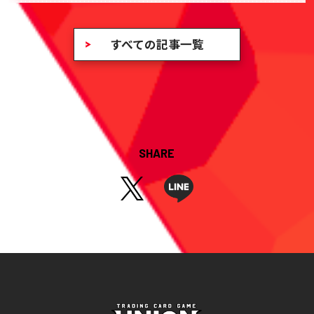
すべての記事一覧
SHARE