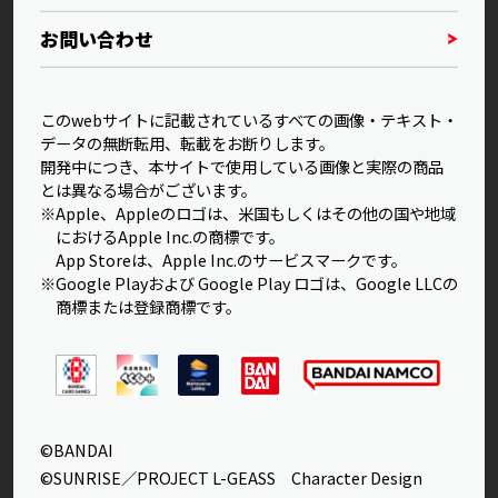
お問い合わせ
このwebサイトに記載されているすべての画像・テキスト・
データの無断転用、転載をお断りします。
開発中につき、本サイトで使用している画像と実際の商品
とは異なる場合がございます。
※Apple、Appleのロゴは、米国もしくはその他の国や地域
におけるApple Inc.の商標です。
App Storeは、Apple Inc.のサービスマークです。
※Google Playおよび Google Play ロゴは、Google LLCの
商標または登録商標です。
©BANDAI
©SUNRISE／PROJECT L-GEASS Character Design