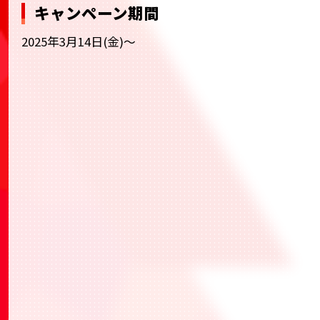
キャンペーン期間
2025年3月14日(金)～