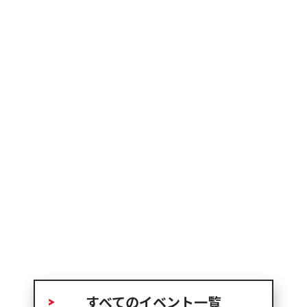
すべてのイベント一覧