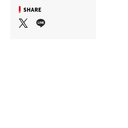
SHARE