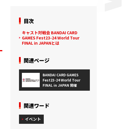
目次
キャスト対戦会 BANDAI CARD
GAMES Fest23-24 World Tour
FINAL in JAPANとは
関連ページ
BANDAI CARD GAMES
Fest23-24 World Tour
FINAL in JAPAN 開催
関連ワード
イベント