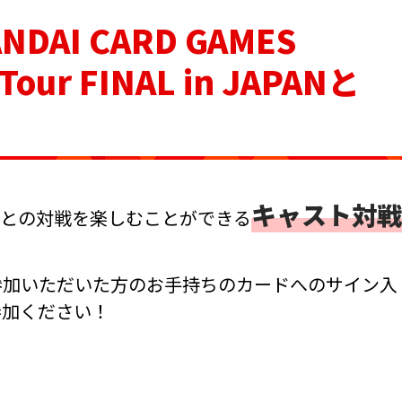
AI CARD GAMES
 Tour FINAL in JAPANと
キャスト対戦
との対戦を楽しむことができる
参加いただいた方のお手持ちのカードへのサイン入
参加ください！