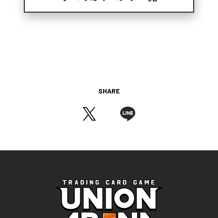
SHARE