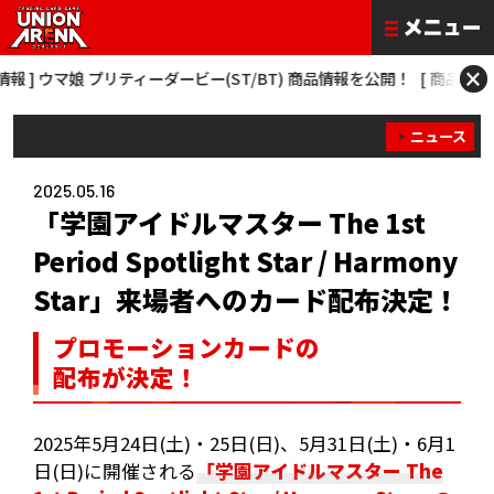
×
] ウマ娘 プリティーダービー(ST/BT) 商品情報を公開！
[ 商品情報 ] 僕
ニュース
2025.05.16
「学園アイドルマスター The 1st
Period Spotlight Star / Harmony
Star」来場者へのカード配布決定！
プロモーションカードの
配布が決定！
2025年5月24日(土)・25日(日)、5月31日(土)・6月1
日(日)に開催される
「学園アイドルマスター The