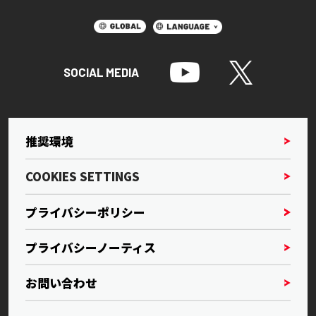
SOCIAL MEDIA
推奨環境
COOKIES SETTINGS
プライバシーポリシー
プライバシーノーティス
お問い合わせ