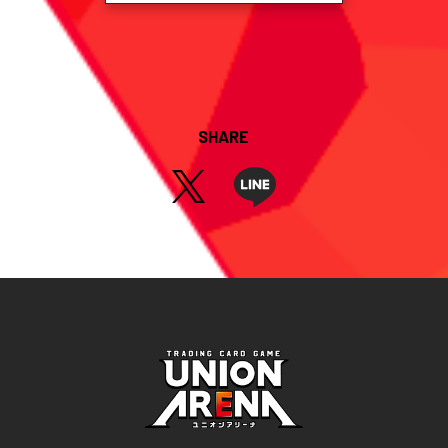
SHARE