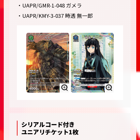
・UAPR/GMR-1-048 ガメラ
・UAPR/KMY-3-037 時透 無一郎
シリアルコード付き
ユニアリチケット1枚