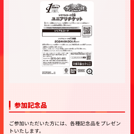
参加記念品
ご参加いただいた方には、各種記念品をプレゼン
トいたします。