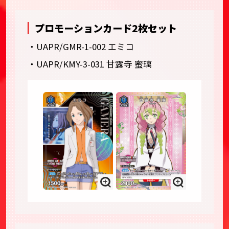
プロモーションカード2枚セット
・UAPR/GMR-1-002 エミコ
・UAPR/KMY-3-031 甘露寺 蜜璃