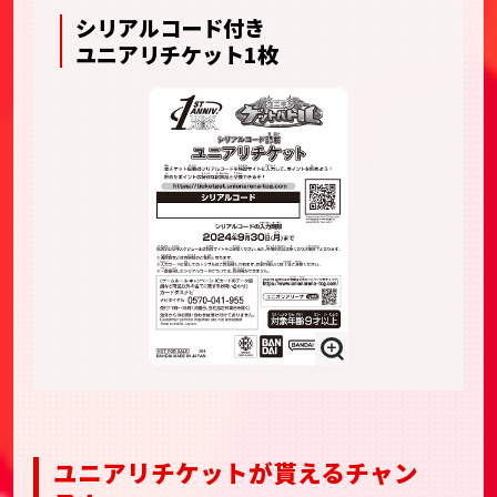
シリアルコード付き
ユニアリチケット1枚
ユニアリチケットが貰えるチャン