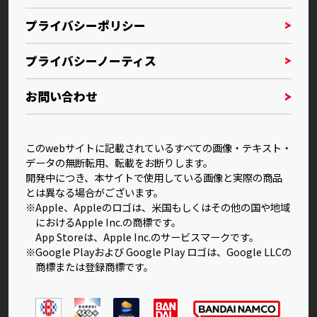
プライバシーポリシー
プライバシーノーティス
お問い合わせ
このwebサイトに記載されているすべての画像・テキスト・
データの無断転用、転載をお断りします。
開発中につき、本サイトで使用している画像と実際の商品
とは異なる場合がございます。
※Apple、Appleのロゴは、米国もしくはその他の国や地域
におけるApple Inc.の商標です。
App Storeは、Apple Inc.のサービスマークです。
※Google Playおよび Google Play ロゴは、Google LLCの
商標または登録商標です。