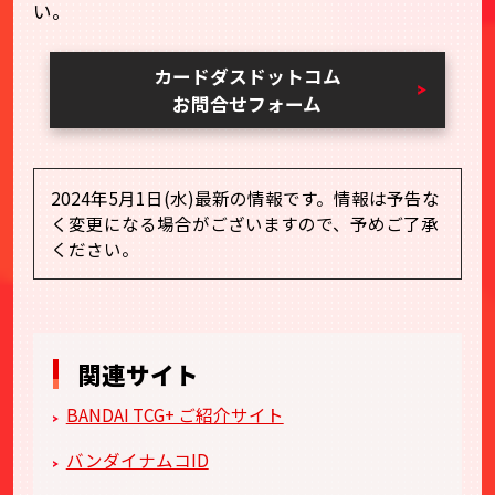
い。
カードダスドットコム
お問合せフォーム
2024年5月1日(水)最新の情報です。情報は予告な
く変更になる場合がございますので、予めご了承
ください。
関連サイト
BANDAI TCG+ ご紹介サイト
バンダイナムコID