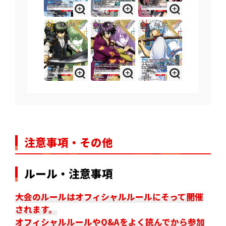
注意事項・その他
ルール・注意事項
大会のルールはオフィシャルルールにそって開催
されます。
オフィシャルルールやQ&Aをよく読んでから参加