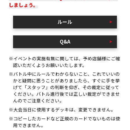
しましょう。
ルール
Q&A
※イベントの実施有無に関しては、予め店舗様にご確
認いただくようお願いいたします。
※バトル中にルールでわからないこと、これでいいの
かと疑問に思うことがありましたら、すぐに手を挙
げて「スタッフ」の判断を仰ぎ、その裁定に従って
ください。バトル進行後では正しい裁定ができませ
んのでご注意ください。
※大会当日に使用するデッキは、変更できません。
※コピーしたカードなど正規のカードでないものは使
用できません。