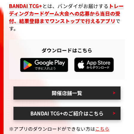
BANDAI TCG+
とは、バンダイがお届けする
トレー
ディングカードゲーム大会への応募から当日の受
付、結果登録までワンストップで行えるアプリ
で
す。
ダウンロードはこちら
開催店舗一覧
BANDAI TCG+のご紹介はこちら
※アプリのダウンロードができない方は
こちら