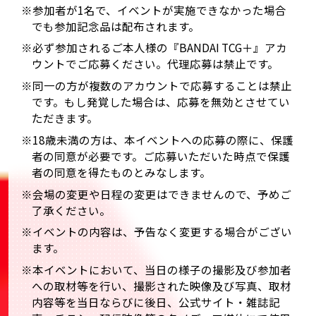
※参加者が1名で、イベントが実施できなかった場合
でも参加記念品は配布されます。
※必ず参加されるご本人様の『BANDAI TCG＋』アカ
ウントでご応募ください。代理応募は禁止です。
※同一の方が複数のアカウントで応募することは禁止
です。もし発覚した場合は、応募を無効とさせてい
ただきます。
※18歳未満の方は、本イベントへの応募の際に、保護
者の同意が必要です。ご応募いただいた時点で保護
者の同意を得たものとみなします。
※会場の変更や日程の変更はできませんので、予めご
了承ください。
※イベントの内容は、予告なく変更する場合がござい
ます。
※本イベントにおいて、当日の様子の撮影及び参加者
への取材等を行い、撮影された映像及び写真、取材
内容等を当日ならびに後日、公式サイト・雑誌記