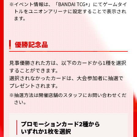
※イベント情報は、「BANDAI TCG+」にてゲームタイ
トルをユニオンアリーナに設定することで表示され
ます。
優勝記念品
見事優勝された方は、以下のカードから1種を選択
することができます。
選択されなかったカードは、大会参加者に抽選で
プレゼントされます。
※抽選方法は開催店舗のスタッフにお問い合わせくだ
さい。
プロモーションカード2種から
いずれか1枚を選択