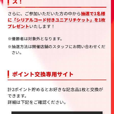
ス！
さらに、ご参加いただいた方の中から
抽選で1名様
に「シリアルコード付きユニアリチケット」を1枚
プレゼント
いたします！
※優勝者は対象外となります。
※抽選方法は開催店舗のスタッフにお問い合わせくだ
さい。
ポイント交換専用サイト
計2ポイント貯めるとお好きな記念品1枚と交換が
できます。
詳細は下記をご確認ください。