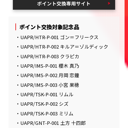
ポイント交換専用サイト
ポイント交換対象記念品
・UAPR/HTR-P-001 ゴン＝フリークス
・UAPR/HTR-P-002 キルア＝ゾルディック
・UAPR/HTR-P-003 クラピカ
・UAPR/IMS-P-001 櫻木 真乃
・UAPR/IMS-P-002 月岡 恋鐘
・UAPR/IMS-P-003 小宮 果穂
・UAPR/TSK-P-001 リムル
・UAPR/TSK-P-002 シズ
・UAPR/TSK-P-003 ミリム
・UAPR/GNT-P-001 土方 十四郎