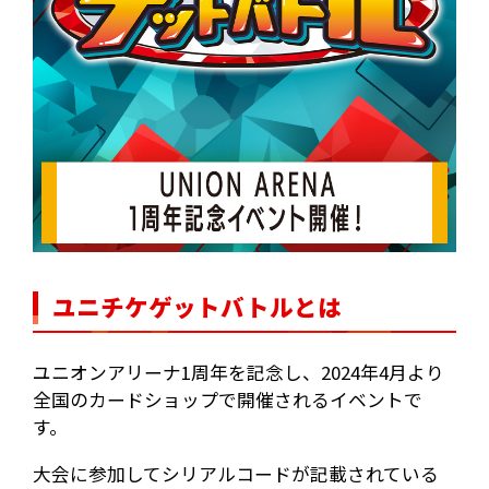
ユニチケゲットバトルとは
ユニオンアリーナ1周年を記念し、2024年4月より
全国のカードショップで開催されるイベントで
す。
大会に参加してシリアルコードが記載されている