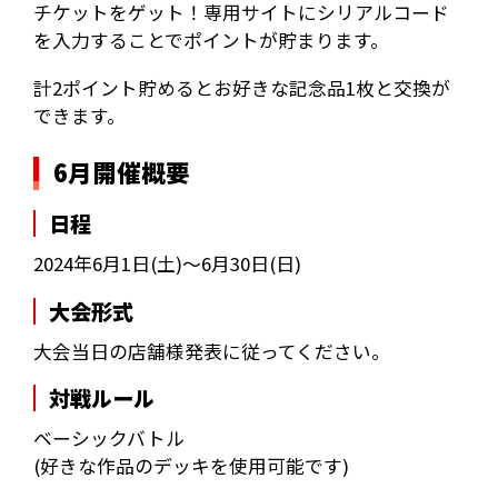
チケットをゲット！
専用サイトにシリアルコード
を入力することでポイントが貯まります。
計2ポイント貯めるとお好きな記念品1枚と交換が
できます。
6月開催概要
日程
2024年6月1日(土)～6月30日(日)
大会形式
大会当日の店舗様発表に従ってください。
対戦ルール
ベーシックバトル
(好きな作品のデッキを使用可能です)