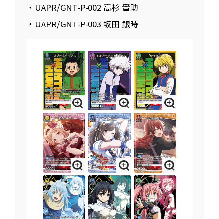
・UAPR/GNT-P-002 高杉 晋助
・UAPR/GNT-P-003 坂田 銀時