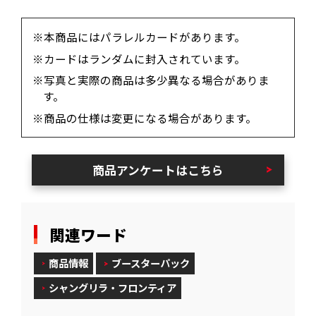
※本商品にはパラレルカードがあります。
※カードはランダムに封入されています。
※写真と実際の商品は多少異なる場合がありま
す。
※商品の仕様は変更になる場合があります。
商品アンケートはこちら
関連ワード
商品情報
ブースターパック
シャングリラ・フロンティア