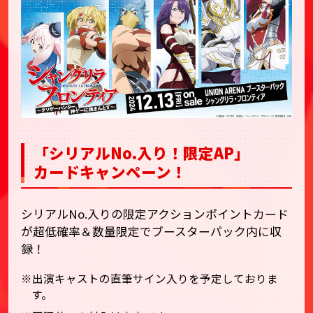
「シリアルNo.入り！限定AP」
カードキャンペーン！
シリアルNo.入りの限定アクションポイントカード
が超低確率＆数量限定でブースターパック内に収
録！
※出演キャストの直筆サイン入りを予定しておりま
す。