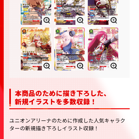
本商品のために描き下ろした、
新規イラストを多数収録！
ユニオンアリーナのために作成した人気キャラク
ターの新規描き下ろしイラスト収録！