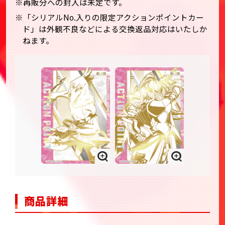
※再販分への封入は未定です。
※「シリアルNo.入りの限定アクションポイントカー
ド」は外観不良などによる交換返品対応はいたしか
ねます。
商品詳細