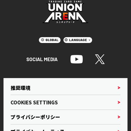
SOCIAL MEDIA
推奨環境
COOKIES SETTINGS
プライバシーポリシー