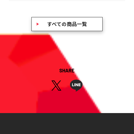
すべての商品一覧
SHARE