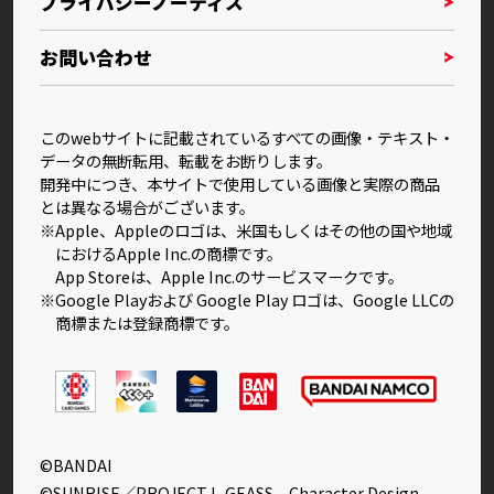
プライバシーノーティス
お問い合わせ
このwebサイトに記載されているすべての画像・テキスト・
データの無断転用、転載をお断りします。
開発中につき、本サイトで使用している画像と実際の商品
とは異なる場合がございます。
※Apple、Appleのロゴは、米国もしくはその他の国や地域
におけるApple Inc.の商標です。
App Storeは、Apple Inc.のサービスマークです。
※Google Playおよび Google Play ロゴは、Google LLCの
商標または登録商標です。
©BANDAI
©SUNRISE／PROJECT L-GEASS Character Design