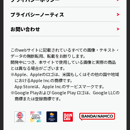
プライバシーノーティス
お問い合わせ
このwebサイトに記載されているすべての画像・テキスト・
データの無断転用、転載をお断りします。
開発中につき、本サイトで使用している画像と実際の商品
とは異なる場合がございます。
※Apple、Appleのロゴは、米国もしくはその他の国や地域
におけるApple Inc.の商標です。
App Storeは、Apple Inc.のサービスマークです。
※Google Playおよび Google Play ロゴは、Google LLCの
商標または登録商標です。