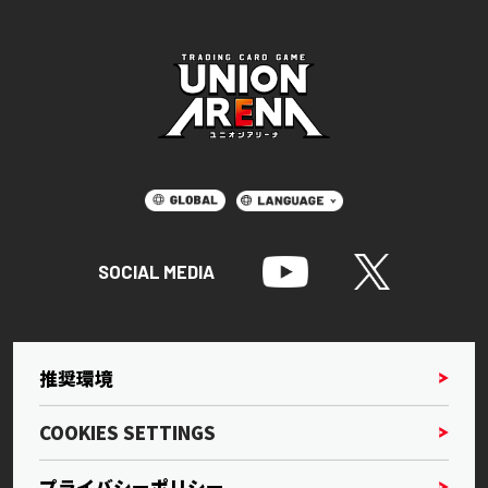
SOCIAL MEDIA
推奨環境
COOKIES SETTINGS
プライバシーポリシー