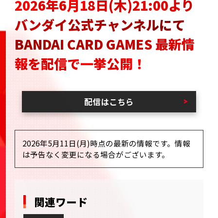
2026年6月18日(木)21:00より
バンダイ公式チャンネルにて
BANDAI CARD GAMES 最新情
報を配信で一挙公開！
配信はこちら
2026年5月11日(月)時点の最新の情報です。情報
は予告なく変更になる場合がございます。
関連ワード