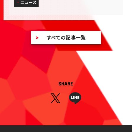
ニュース
すべての記事一覧
SHARE