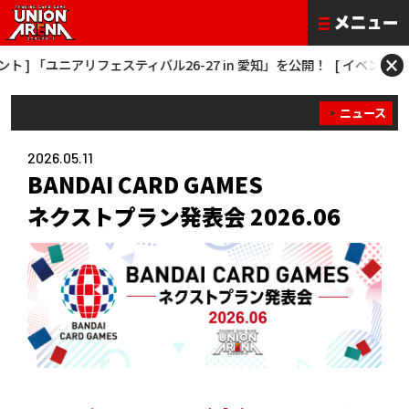
×
 ] 「ユニアリフェスティバル26-27 in 愛知」を公開！
[ イベント ] 「O
ニュース
2026.05.11
BANDAI CARD GAMES
ネクストプラン発表会 2026.06