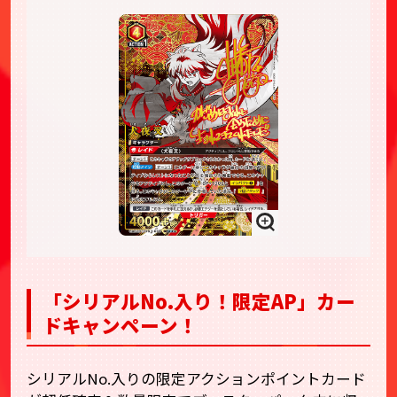
「シリアルNo.入り！限定AP」カー
ドキャンペーン！
シリアルNo.入りの限定アクションポイントカード