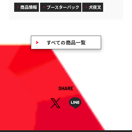
商品情報
ブースターパック
犬夜叉
すべての商品一覧
SHARE