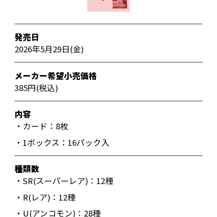
発売日
2026年5月29日(金)
メーカー希望小売価格
385円(税込)
内容
・カード：8枚
・1ボックス：16パック入
種類数
・SR(スーパーレア)：12種
・R(レア)：12種
・U(アンコモン)：28種