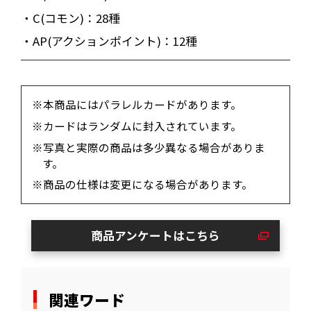
・C(コモン)：28種
・AP(アクションポイント)：12種
※本商品にはパラレルカードがあります。
※カードはランダムに封入されています。
※写真と実際の商品は多少異なる場合がありま
す。
※商品の仕様は変更になる場合があります。
商品アンケートはこちら
関連ワード