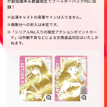
が超低確率＆数量限定でブースターパック内に収
録！
※出演キャストの直筆サインは入りません。
※再販分への封入は未定です。
※「シリアルNo.入りの限定アクションポイントカー
ド」は外観不良などによる交換返品対応はいたしか
ねます。