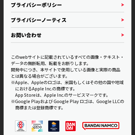
プライバシーポリシー
プライバシーノーティス
お問い合わせ
このwebサイトに記載されているすべての画像・テキスト・
データの無断転用、転載をお断りします。
開発中につき、本サイトで使用している画像と実際の商品
とは異なる場合がございます。
※Apple、Appleのロゴは、米国もしくはその他の国や地域
におけるApple Inc.の商標です。
App Storeは、Apple Inc.のサービスマークです。
※Google Playおよび Google Play ロゴは、Google LLCの
商標または登録商標です。