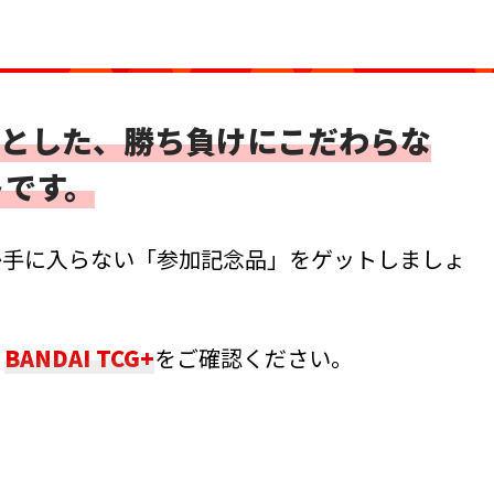
とした、勝ち負けにこだわらな
トです。
か手に入らない「参加記念品」をゲットしましょ
、
BANDAI TCG+
をご確認ください。