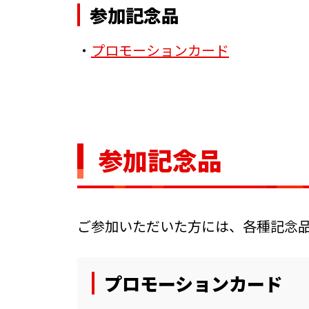
参加記念品
・
プロモーションカード
参加記念品
ご参加いただいた方には、各種記念
プロモーションカード