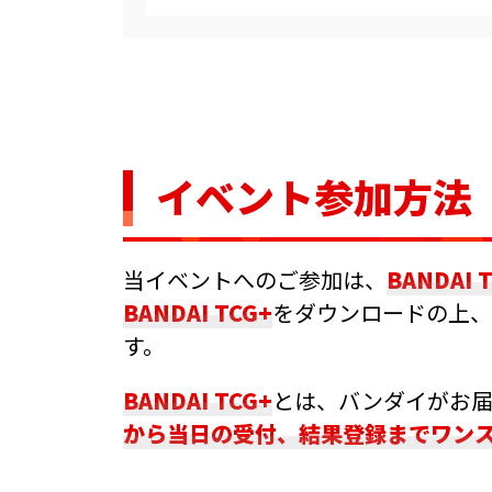
イベント参加方法
当イベントへのご参加は、
BANDAI 
BANDAI TCG+
をダウンロードの上、
す。
BANDAI TCG+
とは、バンダイがお
から当日の受付、結果登録までワン