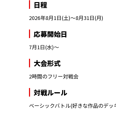
日程
2026年8月1日(土)～8月31日(月)
応募開始日
7月1日(水)～
大会形式
2時間のフリー対戦会
対戦ルール
ベーシックバトル(好きな作品のデッ