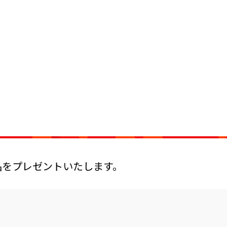
品をプレゼントいたします。