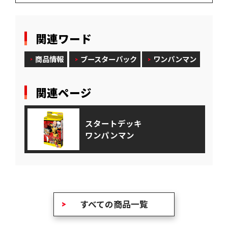
関連ワード
商品情報
ブースターパック
ワンパンマン
関連ページ
スタートデッキ
ワンパンマン
すべての商品一覧