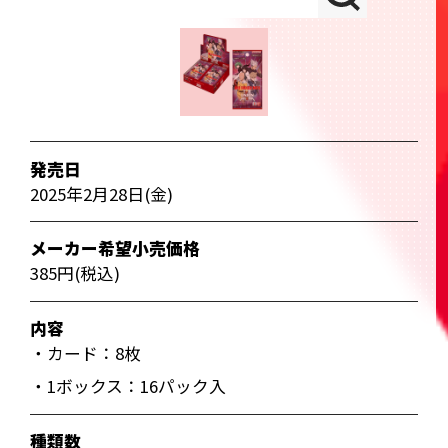
発売日
2025年2月28日(金)
メーカー希望小売価格
385円(税込)
内容
・カード：8枚
・1ボックス：16パック入
種類数