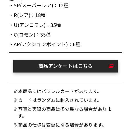
・SR(スーパーレア)：12種
・R(レア)：18種
・U(アンコモン)：35種
・C(コモン)：35種
・AP(アクションポイント)：6種
商品アンケートはこちら
※本商品にはパラレルカードがあります。
※カードはランダムに封入されています。
※写真と実際の商品は多少異なる場合がありま
す。
※商品の仕様は変更になる場合があります。