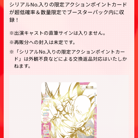
シリアルNo.入りの限定アクションポイントカード
が超低確率＆数量限定でブースターパック内に収
録！
※出演キャストの直筆サインは入りません。
※再販分への封入は未定です。
※「シリアルNo.入りの限定アクションポイントカー
ド」は外観不良などによる交換返品対応はいたしか
ねます。