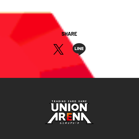
SHARE