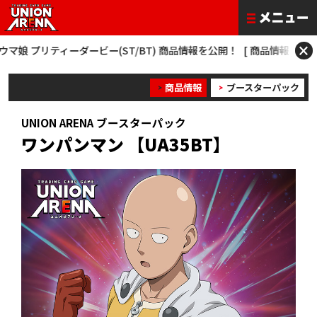
×
プリティーダービー(ST/BT) 商品情報を公開！
[ 商品情報 ] 僕のヒーローアカ
商品情報
ブースターパック
UNION ARENA ブースターパック
ワンパンマン 【UA35BT】