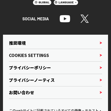
SOCIAL MEDIA
推奨環境
COOKIES SETTINGS
プライバシーポリシー
プライバシーノーティス
お問い合わせ
このwebサイトに記載されているすべての画像・テキスト・