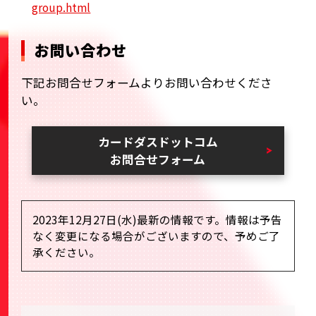
group.html
お問い合わせ
下記お問合せフォームよりお問い合わせくださ
い。
カードダスドットコム
お問合せフォーム
2023年12月27日(水)最新の情報です。情報は予告
なく変更になる場合がございますので、予めご了
承ください。