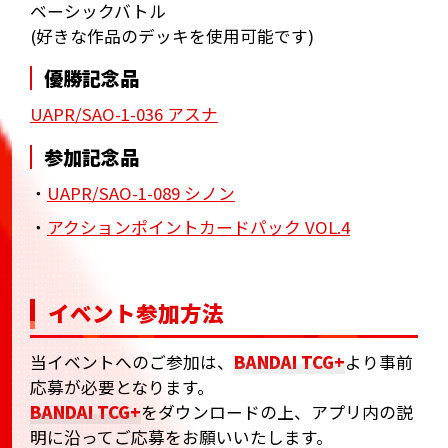
ベーシックバトル
(好きな作品のデッキを使用可能です)
優勝記念品
UAPR/SAO-1-036 アスナ
参加記念品
・
UAPR/SAO-1-089 シノン
・
アクションポイントカードパック VOL.4
イベント参加方法
当イベントへのご参加は、
BANDAI TCG+
より事前
応募が必要となります。
BANDAI TCG+
をダウンロードの上、アプリ内の説
明に沿ってご応募をお願いいたします。