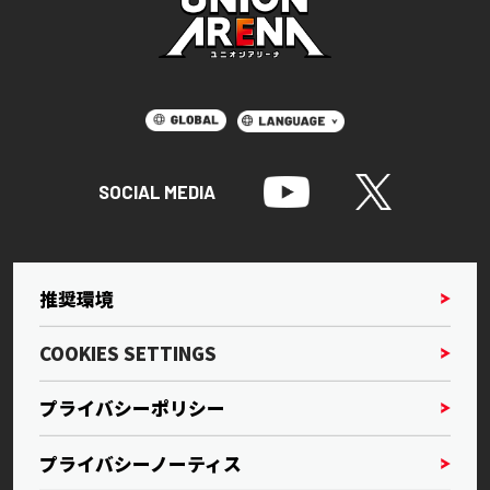
SOCIAL MEDIA
推奨環境
COOKIES SETTINGS
プライバシーポリシー
プライバシーノーティス