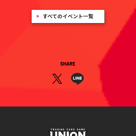
すべてのイベント一覧
SHARE