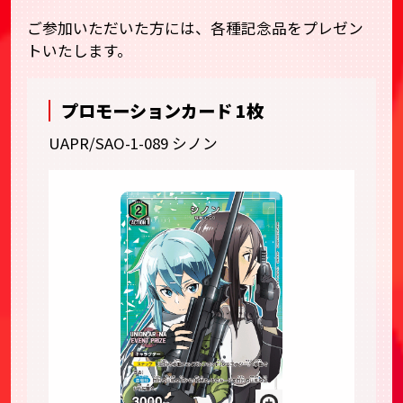
ご参加いただいた方には、各種記念品をプレゼン
トいたします。
プロモーションカード 1枚
UAPR/SAO-1-089 シノン