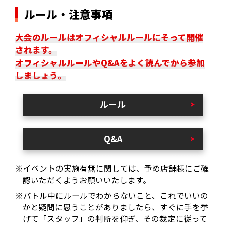
ルール・注意事項
大会のルールはオフィシャルルールにそって開催
されます。
オフィシャルルールやQ&Aをよく読んでから参加
しましょう。
ルール
Q&A
※イベントの実施有無に関しては、予め店舗様にご確
認いただくようお願いいたします。
※バトル中にルールでわからないこと、これでいいの
かと疑問に思うことがありましたら、すぐに手を挙
げて「スタッフ」の判断を仰ぎ、その裁定に従って