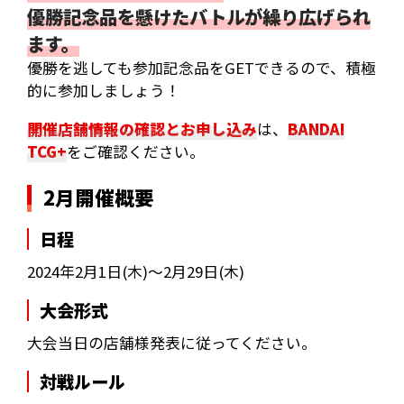
優勝記念品を懸けたバトルが繰り広げられ
ます。
優勝を逃しても参加記念品をGETできるので、積極
的に参加しましょう！
開催店舗情報の確認とお申し込み
は、
BANDAI
TCG+
をご確認ください。
2月開催概要
日程
2024年2月1日(木)～2月29日(木)
大会形式
大会当日の店舗様発表に従ってください。
対戦ルール