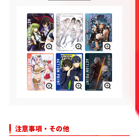
注意事項・その他