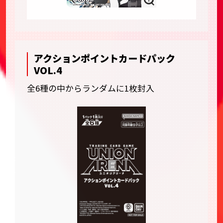
アクションポイントカードパック
VOL.4
全6種の中からランダムに1枚封入