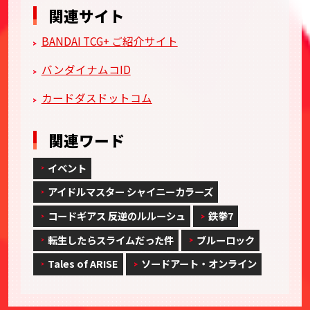
関連サイト
BANDAI TCG+ ご紹介サイト
バンダイナムコID
カードダスドットコム
関連ワード
イベント
アイドルマスター シャイニーカラーズ
コードギアス 反逆のルルーシュ
鉄拳7
転生したらスライムだった件
ブルーロック
Tales of ARISE
ソードアート・オンライン