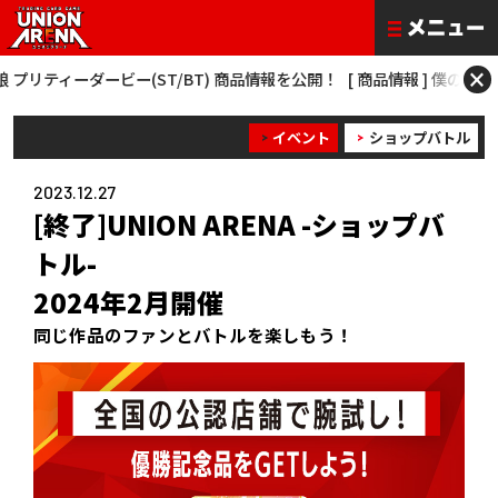
×
ーダービー(ST/BT) 商品情報を公開！
[ 商品情報 ] 僕のヒーローアカデミア 
イベント
ショップバトル
2023.12.27
[終了]UNION ARENA -ショップバ
トル-
2024年2月開催
同じ作品のファンとバトルを楽しもう！