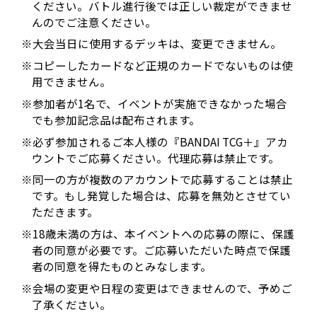
ください。バトル進行後では正しい裁定ができませ
んのでご注意ください。
※大会当日に使用するデッキは、変更できません。
※コピーしたカードなど正規のカードでないものは使
用できません。
※参加者が1名で、イベントが実施できなかった場合
でも参加記念品は配布されます。
※必ず参加されるご本人様の『BANDAI TCG＋』アカ
ウントでご応募ください。代理応募は禁止です。
※同一の方が複数のアカウントで応募することは禁止
です。もし発覚した場合は、応募を無効とさせてい
ただきます。
※18歳未満の方は、本イベントへの応募の際に、保護
者の同意が必要です。ご応募いただいた時点で保護
者の同意を得たものとみなします。
※会場の変更や日程の変更はできませんので、予めご
了承ください。