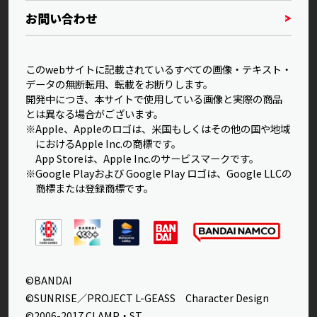
お問い合わせ
このwebサイトに記載されているすべての画像・テキスト・
データの無断転用、転載をお断りします。
開発中につき、本サイトで使用している画像と実際の商品
とは異なる場合がございます。
※Apple、Appleのロゴは、米国もしくはその他の国や地域
におけるApple Inc.の商標です。
App Storeは、Apple Inc.のサービスマークです。
※Google Playおよび Google Play ロゴは、Google LLCの
商標または登録商標です。
©BANDAI
©SUNRISE／PROJECT L-GEASS Character Design
©2006-2017 CLAMP・ST