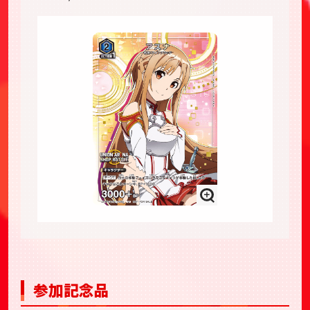
参加記念品