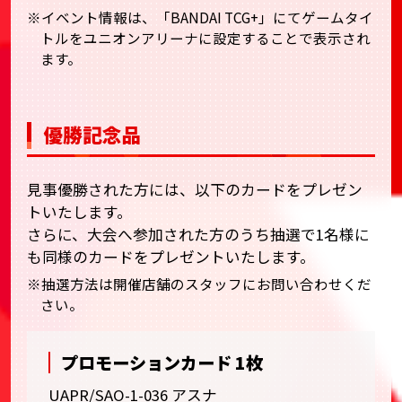
※イベント情報は、「BANDAI TCG+」にてゲームタイ
トルをユニオンアリーナに設定することで表示され
ます。
優勝記念品
見事優勝された方には、以下のカードをプレゼン
トいたします。
さらに、大会へ参加された方のうち抽選で1名様に
も同様のカードをプレゼントいたします。
※抽選方法は開催店舗のスタッフにお問い合わせくだ
さい。
プロモーションカード 1枚
UAPR/SAO-1-036 アスナ