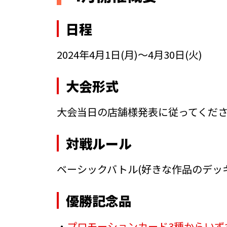
日程
2024年4月1日(月)～4月30日(火)
大会形式
大会当日の店舗様発表に従ってくだ
対戦ルール
ベーシックバトル
(好きな作品のデッ
優勝記念品
・
プロモーションカード3種からいず