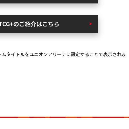
I TCG+のご紹介はこちら
てゲームタイトルをユニオンアリーナに設定することで表示されま