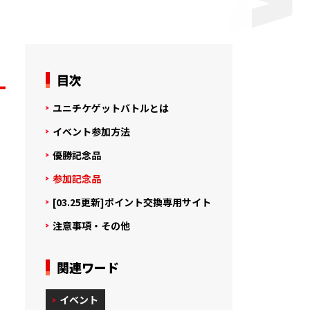
目次
ユニチケゲットバトルとは
イ
イベント参加方法
優勝記念品
参加記念品
[03.25更新]ポイント交換専用サイト
注意事項・その他
関連ワード
イベント