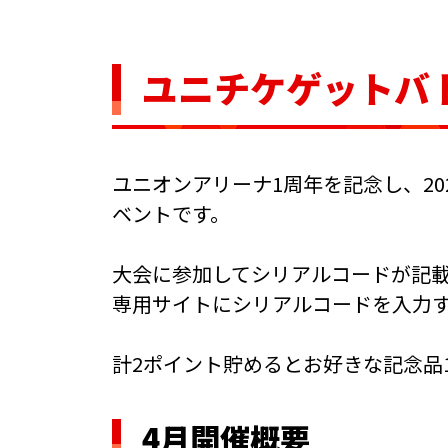
ユニチケゲットバ
ユニオンアリーナ1周年を記念し、2
ベントです。
大会に参加してシリアルコードが記
専用サイトにシリアルコードを入力
計2ポイント貯めるとお好きな記念品
4月開催概要