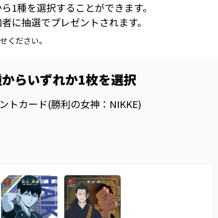
ら1種を選択することができます。
加者に抽選でプレゼントされます。
せください。
種からいずれか1枚を選択
ポイントカード(勝利の女神：NIKKE)