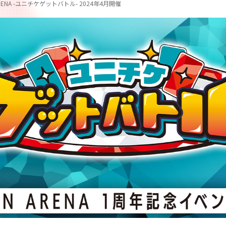
 ARENA -ユニチケゲットバトル- 2024年4月開催