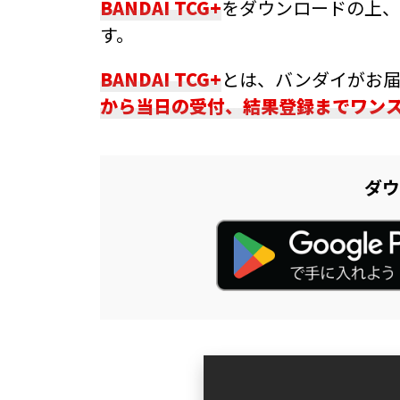
BANDAI TCG+
をダウンロードの上、
す。
BANDAI TCG+
とは、バンダイがお
から当日の受付、結果登録までワン
ダウ