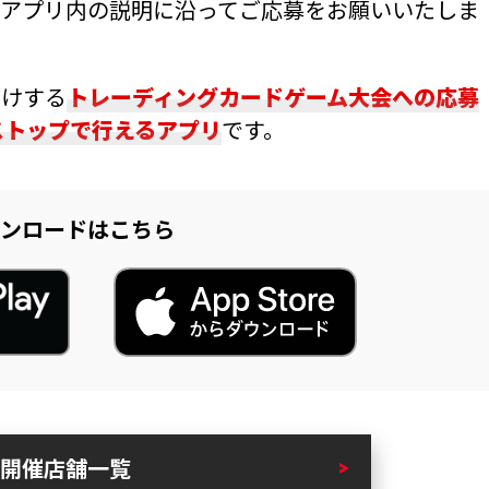
アプリ内の説明に沿ってご応募をお願いいたしま
届けする
トレーディングカードゲーム大会への応募
ストップで行えるアプリ
です。
ンロードはこちら
開催店舗一覧