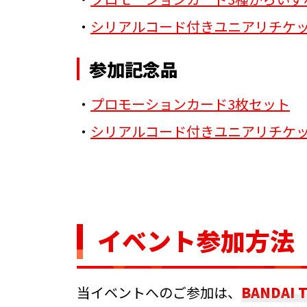
・
シリアルコード付きユニアリチケッ
参加記念品
・
プロモーションカード3枚セット
・
シリアルコード付きユニアリチケッ
イベント参加方法
当イベントへのご参加は、
BANDAI 