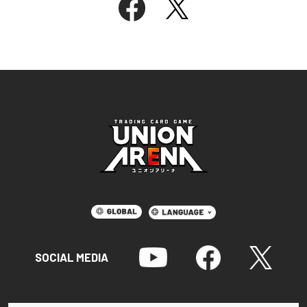
SOCIAL MEDIA