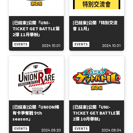
[已結束]公開「UNI-
[已結束]公開「特別交流
TICKET GET BATTLE第
會 11月」
2彈 11月舉辦」
EVENTS
EVENTS
2024.10.01
2024.10.01
[已結束]公開「UNION稀
[已結束]公開「UNI-
有卡爭奪戰 9th
TICKET GET BATTLE第
season」
2彈 10月舉辦」
EVENTS
EVENTS
2024.09.20
2024.09.04