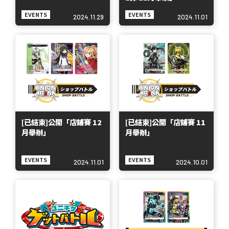
EVENTS
EVENTS
2024.11.29
2024.11.01
[已結束]公開「店鋪賽 12
[已結束]公開「店鋪賽 11
月舉辦」
月舉辦」
EVENTS
EVENTS
2024.11.01
2024.10.01