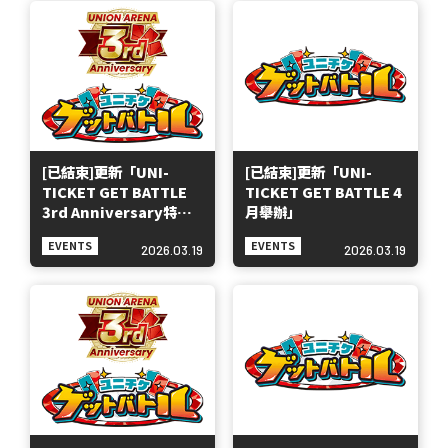
[已結束]更新「UNI-
[已結束]更新「UNI-
TICKET GET BATTLE
TICKET GET BATTLE 4
3rd Anniversary特別
月舉辦」
版」
EVENTS
EVENTS
2026.03.19
2026.03.19