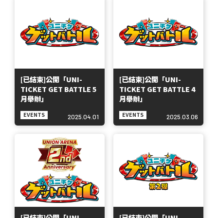
[已結束]公開「UNI-
[已結束]公開「UNI-
TICKET GET BATTLE 5
TICKET GET BATTLE 4
月舉辦」
月舉辦」
EVENTS
EVENTS
2025.04.01
2025.03.06
[已結束]公開「UNI-
[已結束]公開「UNI-