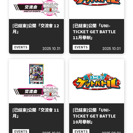
[已結束]公開「交流會 12
[已結束]公開「UNI-
月」
TICKET GET BATTLE
11月舉辦」
EVENTS
EVENTS
2025.10.31
2025.10.01
[已結束]公開「交流會 11
[已結束]公開「UNI-
月」
TICKET GET BATTLE
10月舉辦」
EVENTS
EVENTS
2025.10.01
2025.09.01