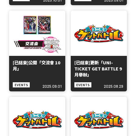
[已結束]公開「交流會 10
[已結束]更新「UNI-
月」
TICKET GET BATTLE 9
月舉辦」
EVENTS
EVENTS
2025.09.01
2025.08.29