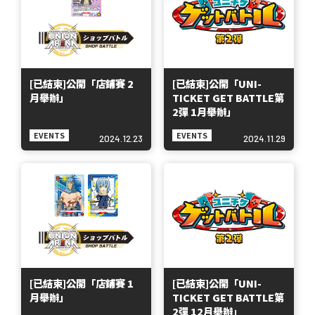
[已結束]公開「店鋪賽 2
[已結束]公開「UNI-
月舉辦」
TICKET GET BATTLE第
2彈 1月舉辦」
EVENTS
EVENTS
2024.12.23
2024.11.29
[已結束]公開「店鋪賽 1
[已結束]公開「UNI-
月舉辦」
TICKET GET BATTLE第
2彈 12月舉辦」