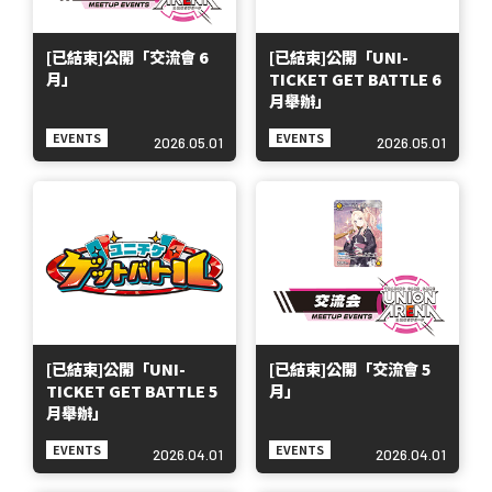
[已結束]公開「交流會 6
[已結束]公開「UNI-
月」
TICKET GET BATTLE 6
月舉辦」
EVENTS
EVENTS
2026.05.01
2026.05.01
[已結束]公開「UNI-
[已結束]公開「交流會 5
TICKET GET BATTLE 5
月」
月舉辦」
EVENTS
EVENTS
2026.04.01
2026.04.01