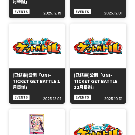
月舉辦」
EVENTS
EVENTS
2025.12.19
2025.12.01
[已結束]公開「UNI-
[已結束]公開「UNI-
TICKET GET BATTLE 1
TICKET GET BATTLE
月舉辦」
12月舉辦」
EVENTS
EVENTS
2025.12.01
2025.10.31