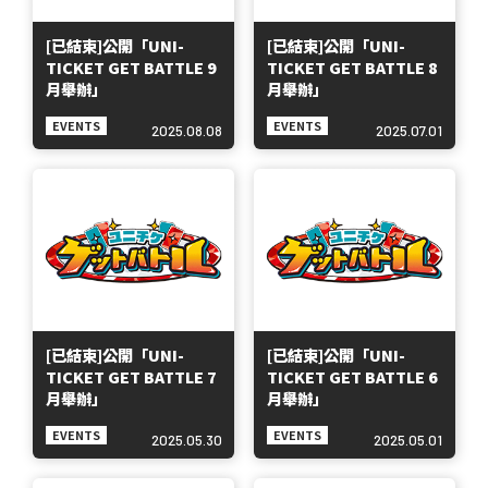
[已結束]公開「UNI-
[已結束]公開「UNI-
TICKET GET BATTLE 9
TICKET GET BATTLE 8
月舉辦」
月舉辦」
EVENTS
EVENTS
2025.08.08
2025.07.01
[已結束]公開「UNI-
[已結束]公開「UNI-
TICKET GET BATTLE 7
TICKET GET BATTLE 6
月舉辦」
月舉辦」
EVENTS
EVENTS
2025.05.30
2025.05.01