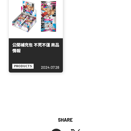
公開補充包 不死不運 商品
情報
PRODUCTS
2024.07.26
SHARE