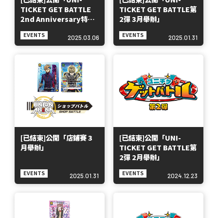
TICKET GET BATTLE
TICKET GET BATTLE第
2nd Anniversary特別
2彈 3月舉辦」
版」
EVENTS
EVENTS
2025.03.06
2025.01.31
[已結束]公開「店鋪賽 3
[已結束]公開「UNI-
月舉辦」
TICKET GET BATTLE第
2彈 2月舉辦」
EVENTS
EVENTS
2025.01.31
2024.12.23