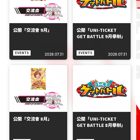
公開「交流會 9月」
公開「UNI-TICKET
GET BATTLE 9月舉辦」
EVENTS
EVENTS
2026.07.31
2026.07.31
公開「交流會 8月」
公開「UNI-TICKET
GET BATTLE 8月舉辦」