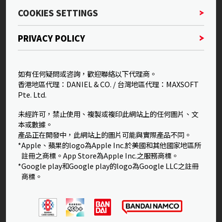
COOKIES SETTINGS
PRIVACY POLICY
如有任何疑問或咨詢，歡迎聯絡以下代理商。
香港地區代理：DANIEL & CO. / 台灣地區代理：MAXSOFT
Pte. Ltd.
未經許可，禁止使用、複製或複印此網站上的任何圖片、文
本或數據。
產品正在開發中，此網站上的圖片可能與實際產品不同。
*Apple、蘋果的logo為Apple Inc.於美國和其他國家地區所
註冊之商標。App Store為Apple Inc.之服務商標。
*Google play和Google play的logo為Google LLC之註冊
商標。