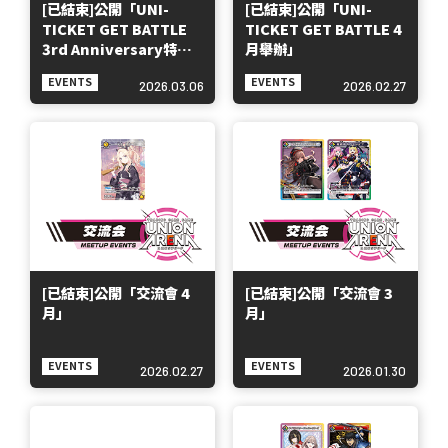
[已結束]公開「UNI-
[已結束]公開「UNI-
TICKET GET BATTLE
TICKET GET BATTLE 4
3rd Anniversary特別
月舉辦」
版」
EVENTS
EVENTS
2026.03.06
2026.02.27
[已結束]公開「交流會 4
[已結束]公開「交流會 3
月」
月」
EVENTS
EVENTS
2026.02.27
2026.01.30