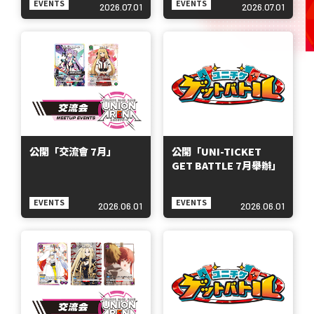
EVENTS
EVENTS
2026.07.01
2026.07.01
公開「交流會 7月」
公開「UNI-TICKET
GET BATTLE 7月舉辦」
EVENTS
EVENTS
2026.06.01
2026.06.01