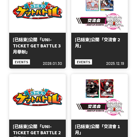
[已結束]公開「UNI-
[已結束]公開「交流會 2
TICKET GET BATTLE 3
月」
月舉辦」
EVENTS
EVENTS
2026.01.30
2025.12.19
[已結束]公開「UNI-
[已結束]公開「交流會 1
TICKET GET BATTLE 2
月」