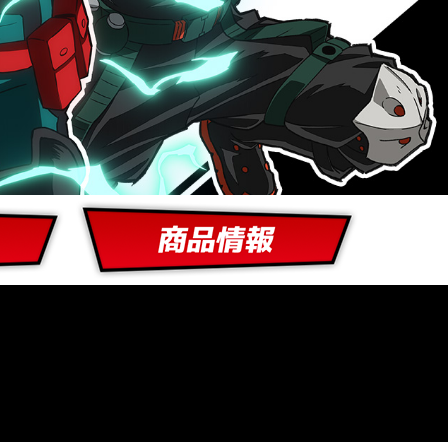
關聯商品
商品情報